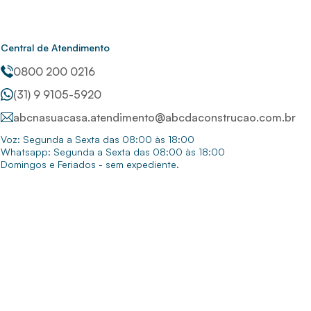
Central de Atendimento
0800 200 0216
(31) 9 9105-5920
abcnasuacasa.atendimento@abcdaconstrucao.com.br
Voz: Segunda a Sexta das 08:00 às 18:00
Whatsapp: Segunda a Sexta das 08:00 às 18:00
Domingos e Feriados - sem expediente.