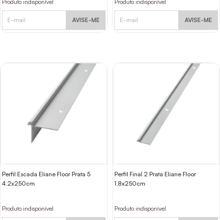
Produto indisponível
Produto indisponível
AVISE-ME
AVISE-ME
Perfil Escada Eliane Floor Prata 5
Perfil Final 2 Prata Eliane Floor
4,2x250cm
1,8x250cm
Produto indisponível
Produto indisponível