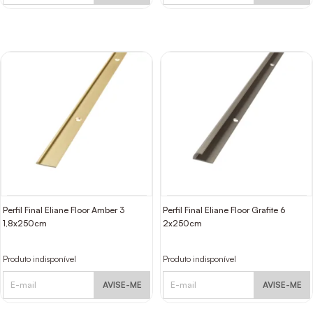
Perfil Final Eliane Floor Amber 3
Perfil Final Eliane Floor Grafite 6
1,8x250cm
2x250cm
Produto indisponível
Produto indisponível
AVISE-ME
AVISE-ME