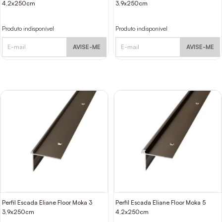
4,2x250cm
3,9x250cm
Produto indisponível
Produto indisponível
AVISE-ME
AVISE-ME
Perfil Escada Eliane Floor Moka 3
Perfil Escada Eliane Floor Moka 5
3,9x250cm
4,2x250cm