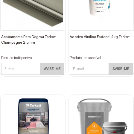
Acabamento Para Degrau Tarkett
Adesivo Vinílico Fadecril 4kg Tarkett
Champagne 2,5mm
Produto indisponível
Produto indisponível
AVISE-ME
AVISE-ME