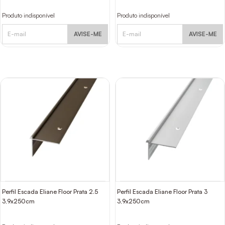
Produto indisponível
Produto indisponível
AVISE-ME
AVISE-ME
Perfil Escada Eliane Floor Prata 2.5
Perfil Escada Eliane Floor Prata 3
3,9x250cm
3,9x250cm