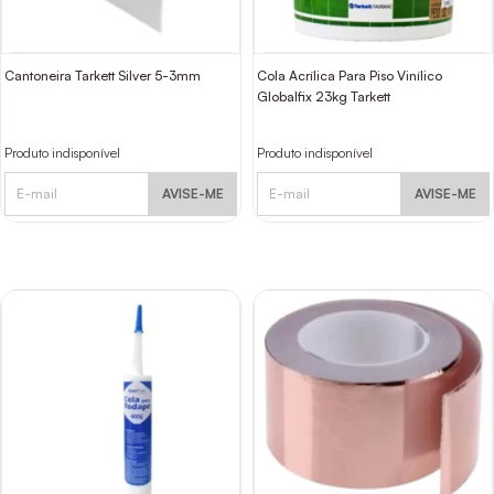
Cantoneira Tarkett Silver 5-3mm
Cola Acrílica Para Piso Vinílico
Globalfix 23kg Tarkett
Produto indisponível
Produto indisponível
AVISE-ME
AVISE-ME