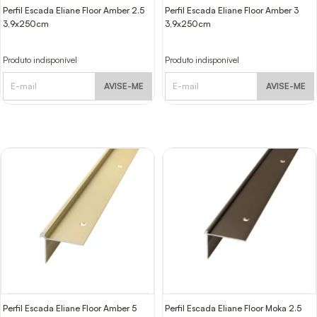
Perfil Escada Eliane Floor Amber 2.5
Perfil Escada Eliane Floor Amber 3
3,9x250cm
3,9x250cm
Produto indisponível
Produto indisponível
AVISE-ME
AVISE-ME
Perfil Escada Eliane Floor Amber 5
Perfil Escada Eliane Floor Moka 2.5