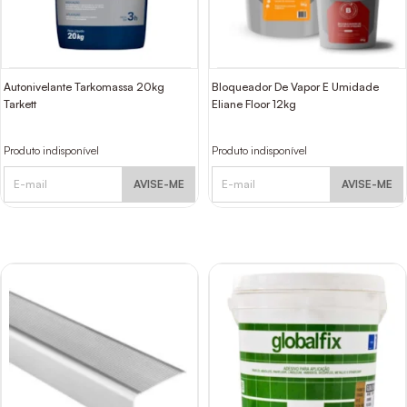
Autonivelante Tarkomassa 20kg
Bloqueador De Vapor E Umidade
Tarkett
Eliane Floor 12kg
Produto indisponível
Produto indisponível
AVISE-ME
AVISE-ME