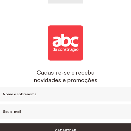
Cadastre-se e receba
novidades e promoções
CADASTRAR