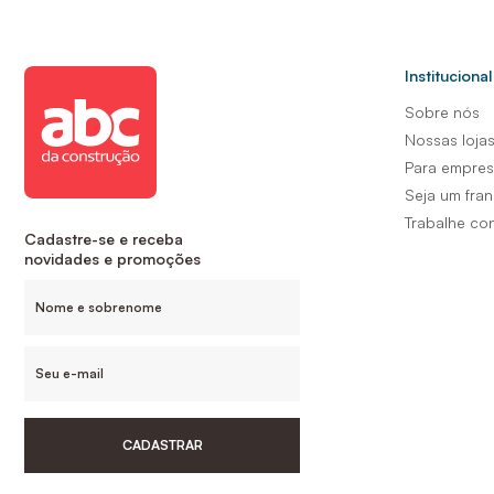
Institucional
Sobre nós
Nossas loja
Para empre
Seja um fra
Trabalhe co
Cadastre-se e receba
novidades e promoções
CADASTRAR