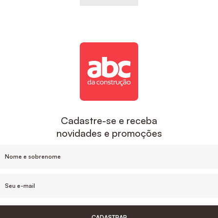
Cadastre-se e receba
novidades e promoções
CADASTRAR