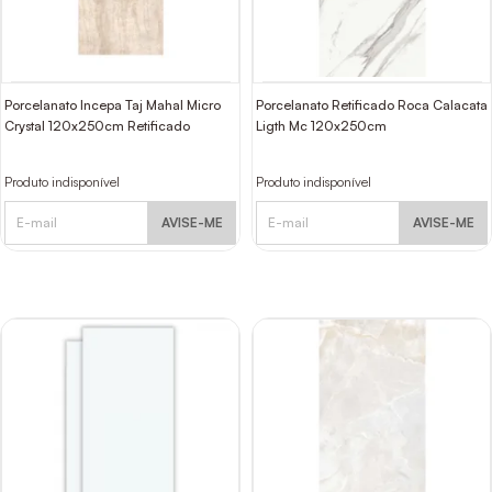
Porcelanato Incepa Taj Mahal Micro
Porcelanato Retificado Roca Calacata
Crystal 120x250cm Retificado
Ligth Mc 120x250cm
Produto indisponível
Produto indisponível
AVISE-ME
AVISE-ME