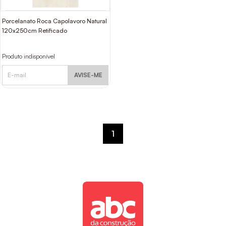
Porcelanato Roca Capolavoro Natural
120x250cm Retificado
Produto indisponível
AVISE-ME
1