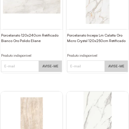
Porcelanato 120x240cm Retificado
Porcelanato Incepa Lm Calatta Oro
Bianco Oro Polido Eliane
Micro Crystal 120x250cm Retificado
Produto indisponível
Produto indisponível
AVISE-ME
AVISE-ME