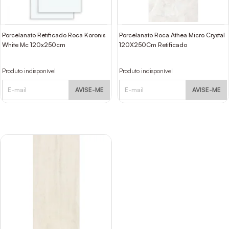
Porcelanato Retificado Roca Koronis
Porcelanato Roca Athea Micro Crystal
White Mc 120x250cm
120X250Cm Retificado
Produto indisponível
Produto indisponível
AVISE-ME
AVISE-ME