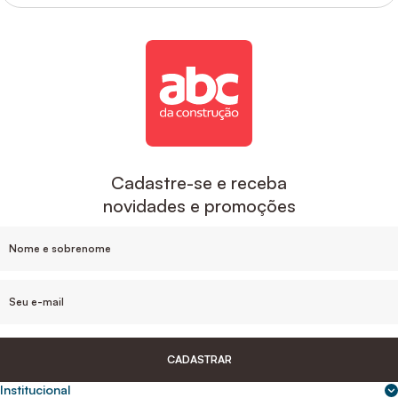
Cadastre-se e receba
novidades e promoções
CADASTRAR
Institucional