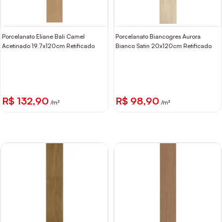
Porcelanato Eliane Bali Camel
Porcelanato Biancogres Aurora
Acetinado 19,7x120cm Retificado
Bianco Satin 20x120cm Retificado
R$ 132,90
R$ 98,90
/m²
/m²