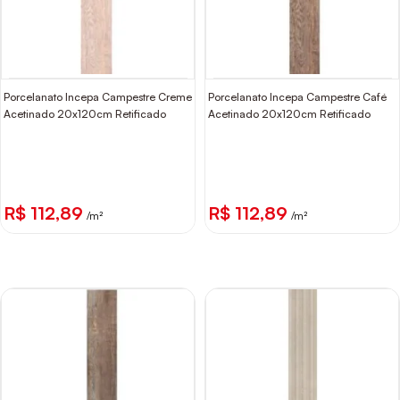
Porcelanato Incepa Campestre Creme
Porcelanato Incepa Campestre Café
Acetinado 20x120cm Retificado
Acetinado 20x120cm Retificado
R$ 112,89
R$ 112,89
/m²
/m²