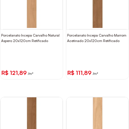
Porcelanato Incepa Carvalho Natural
Porcelanato Incepa Carvalho Marrom
Aspero 20x120cm Retificado
Acetinado 20x120cm Retificado
R$ 121,89
R$ 111,89
/m²
/m²