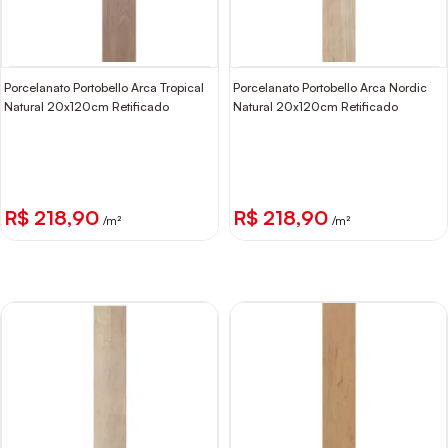
Porcelanato Portobello Arca Tropical
Porcelanato Portobello Arca Nordic
Natural 20x120cm Retificado
Natural 20x120cm Retificado
R$ 218,90
R$ 218,90
/m²
/m²