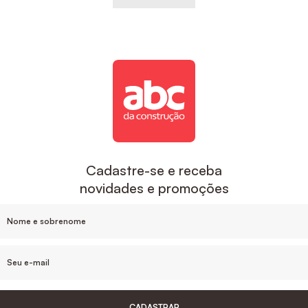
Cadastre-se e receba
novidades e promoções
CADASTRAR