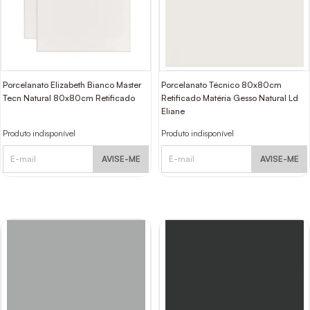
Porcelanato Elizabeth Bianco Master
Porcelanato Técnico 80x80cm
Tecn Natural 80x80cm Retificado
Retificado Matéria Gesso Natural Ld
Eliane
Produto indisponível
Produto indisponível
AVISE-ME
AVISE-ME