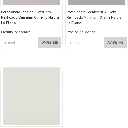
Porcelanato Técnico 80x80cm
Porcelanato Técnico 80x80cm
Retificado Minimum Cimento Natural
Retificado Minimum Grafite Natural
Ld Eliane
Ld Eliane
Produto indisponível
Produto indisponível
AVISE-ME
AVISE-ME