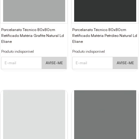
Porcelanato Técnico 80x80cm
Porcelanato Técnico 80x80cm
Retificado Matéria Grafite Natural Ld
Retificado Matéria Petróleo Natural Ld
Eliane
Eliane
Produto indisponível
Produto indisponível
AVISE-ME
AVISE-ME