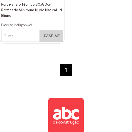
Porcelanato Técnico 80x80cm
Retificado Minimum Nude Natural Ld
Eliane
Produto indisponível
AVISE-ME
1