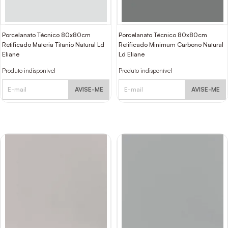
Porcelanato Técnico 80x80cm
Porcelanato Técnico 80x80cm
Retificado Materia Titanio Natural Ld
Retificado Minimum Carbono Natural
Eliane
Ld Eliane
Produto indisponível
Produto indisponível
AVISE-ME
AVISE-ME