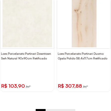
Loes Porcelanato Portinari Downtown
Loes Porcelanato Portinari Duomo
Swh Natural 90x90cm Retificado
Opala Polido 58,4x117cm Retificado
R$ 103,90
R$ 307,88
/m²
/m²