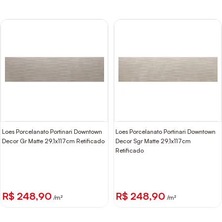
Loes Porcelanato Portinari Downtown
Loes Porcelanato Portinari Downtown
Decor Gr Matte 29,1x117cm Retificado
Decor Sgr Matte 29,1x117cm
Retificado
R$ 248,90
R$ 248,90
/m²
/m²