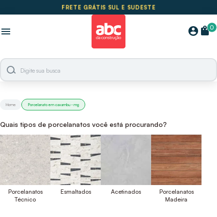
Torne-se um franqueado
0
shopping_bag
account_circle
menu
Home
Porcelanato em caxambu - mg
Quais tipos de porcelanatos você está procurando?
Porcelanatos
Esmaltados
Acetinados
Porcelanatos
Técnico
Madeira