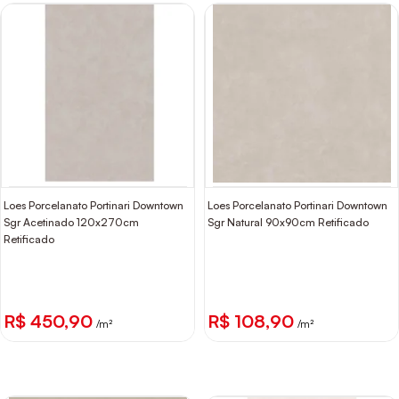
Loes Porcelanato Portinari Downtown
Loes Porcelanato Portinari Downtown
Sgr Acetinado 120x270cm
Sgr Natural 90x90cm Retificado
Retificado
R$ 450,90
R$ 108,90
/m²
/m²