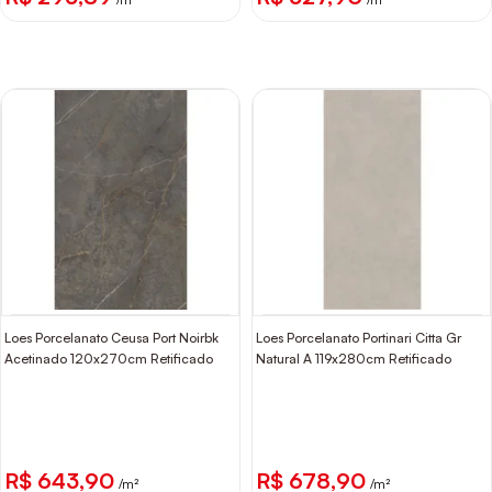
Loes Porcelanato Ceusa Port Noirbk
Loes Porcelanato Portinari Citta Gr
Acetinado 120x270cm Retificado
Natural A 119x280cm Retificado
R$ 643,90
R$ 678,90
/m²
/m²