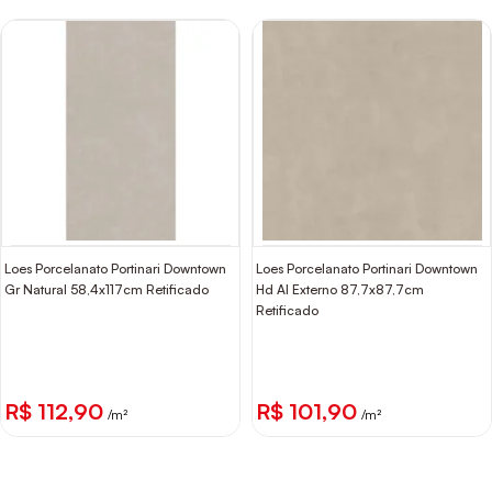
Loes Porcelanato Portinari Downtown
Loes Porcelanato Portinari Downtown
Gr Natural 58,4x117cm Retificado
Hd Al Externo 87,7x87,7cm
Retificado
R$ 112,90
R$ 101,90
/m²
/m²