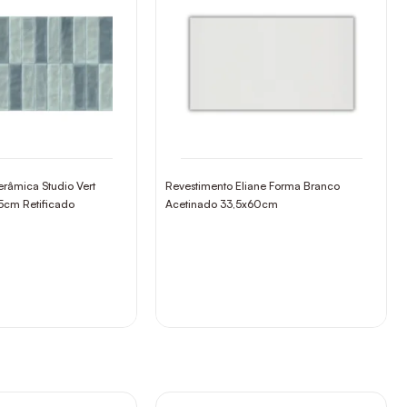
râmica Studio Vert
Revestimento Eliane Forma Branco
,5cm Retificado
Acetinado 33,5x60cm