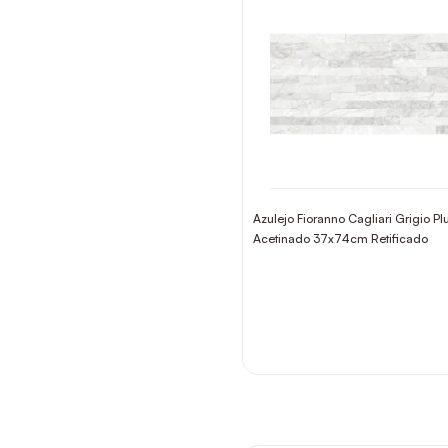
Azulejo Fioranno Cagliari Grigio Pl
Acetinado 37x74cm Retificado