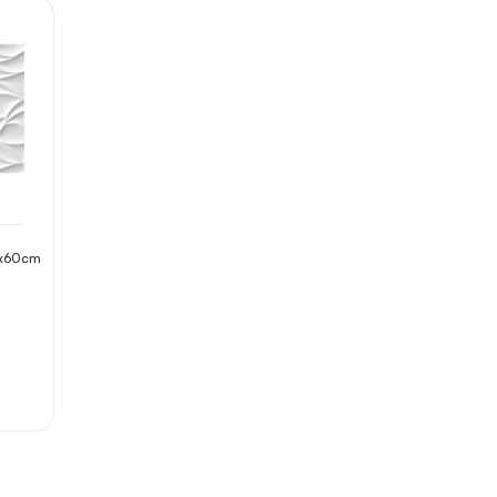
3x60cm