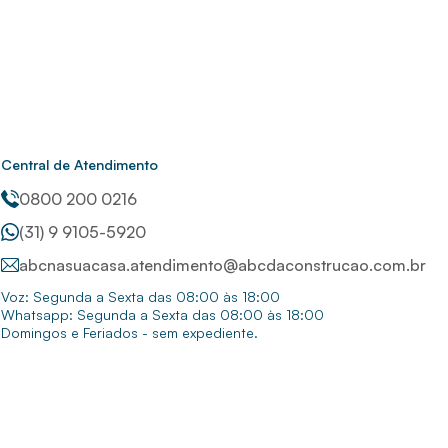
Central de Atendimento
0800 200 0216
(31) 9 9105-5920
abcnasuacasa.atendimento@abcdaconstrucao.com.br
Voz: Segunda a Sexta das 08:00 às 18:00
Whatsapp: Segunda a Sexta das 08:00 às 18:00
Domingos e Feriados - sem expediente.