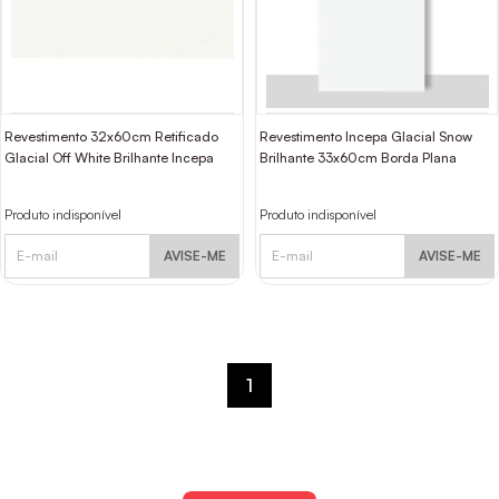
Revestimento 32x60cm Retificado
Revestimento Incepa Glacial Snow
Glacial Off White Brilhante Incepa
Brilhante 33x60cm Borda Plana
Produto indisponível
Produto indisponível
AVISE-ME
AVISE-ME
1