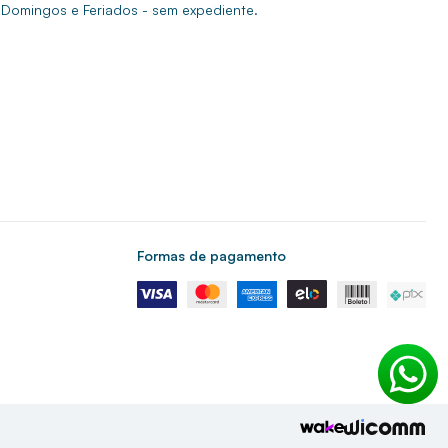
Domingos e Feriados - sem expediente.
Formas de pagamento