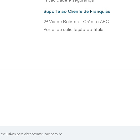
Suporte ao Cliente de Franquias
2ª Via de Boletos - Crédito ABC
Portal de solicitação do titular
s exclusivos para abcdaconstrucao.com.br