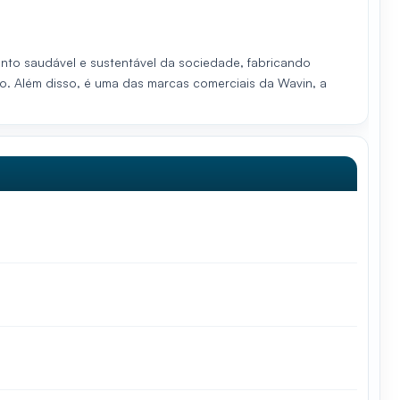
to saudável e sustentável da sociedade, fabricando
io. Além disso, é uma das marcas comerciais da Wavin, a