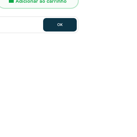
Adicionar ao carrinho