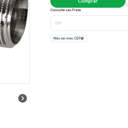
Comprar
Consulte seu Frete
Não sei meu CEP