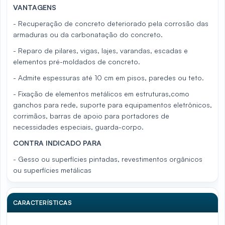
VANTAGENS
- Recuperação de concreto deteriorado pela corrosão das
armaduras ou da carbonatação do concreto.
- Reparo de pilares, vigas, lajes, varandas, escadas e
elementos pré-moldados de concreto.
- Admite espessuras até 10 cm em pisos, paredes ou teto.
- Fixação de elementos metálicos em estruturas,como
ganchos para rede, suporte para equipamentos eletrônicos,
corrimãos, barras de apoio para portadores de
necessidades especiais, guarda-corpo.
CONTRA INDICADO PARA
- Gesso ou superfícies pintadas, revestimentos orgânicos
ou superfícies metálicas
CARACTERÍSTICAS