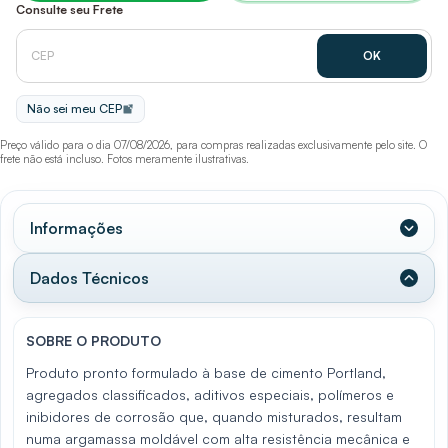
Consulte seu Frete
Não sei meu CEP
Preço válido para o dia 07/08/2026, para compras realizadas exclusivamente pelo site. O
frete não está incluso. Fotos meramente ilustrativas.
Informações
Dados Técnicos
SOBRE O PRODUTO
Produto pronto formulado à base de cimento Portland,
agregados classificados, aditivos especiais, polímeros e
inibidores de corrosão que, quando misturados, resultam
numa argamassa moldável com alta resistência mecânica e