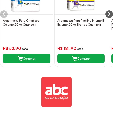
Argamassa Para Chapisco
Argamassa Para Pastilha Interno E
Colante 20kg Quartzolit
Externo 20kg Branco Quartzolit
R$ 52,90
R$ 181,90
cada
cada
Comprar
Comprar