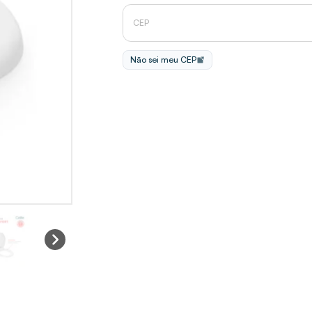
Não sei meu CEP