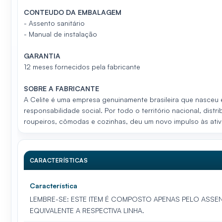
CONTEUDO DA EMBALAGEM
-
Assento sanitário
-
Manual de instalação
GARANTIA
12 meses fornecidos pela fabricante
SOBRE A FABRICANTE
A Celite é uma empresa genuinamente brasileira que nasceu 
responsabilidade social. Por todo o território nacional, di
roupeiros, cômodas e cozinhas, deu um novo impulso às ativ
CARACTERÍSTICAS
Característica
LEMBRE-SE: ESTE ITEM É COMPOSTO APENAS PELO ASSE
EQUIVALENTE A RESPECTIVA LINHA.