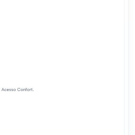
 Acesso Confort.