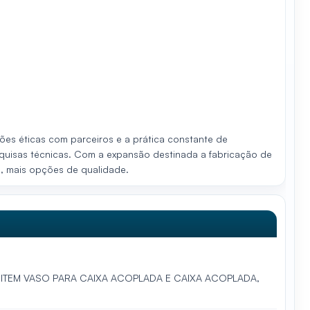
ões éticas com parceiros e a prática constante de
esquisas técnicas. Com a expansão destinada a fabricação de
o, mais opções de qualidade
.
 ITEM VASO PARA CAIXA ACOPLADA E CAIXA ACOPLADA,