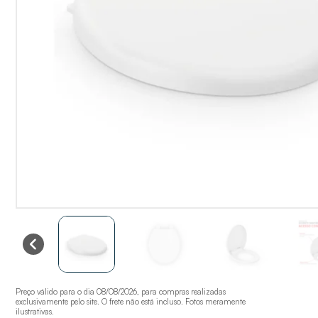
Preço válido para o dia 08/08/2026, para compras realizadas
exclusivamente pelo site. O frete não está incluso. Fotos meramente
ilustrativas.