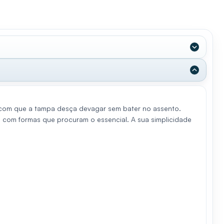
te com que a tampa desça devagar sem bater no assento.
com formas que procuram o essencial. A sua simplicidade