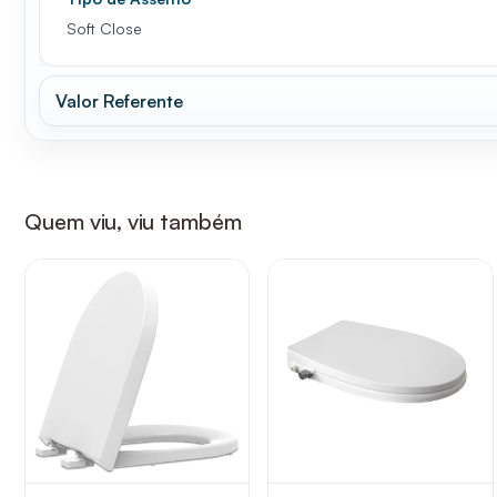
Soft Close
Valor Referente
Quem viu, viu também