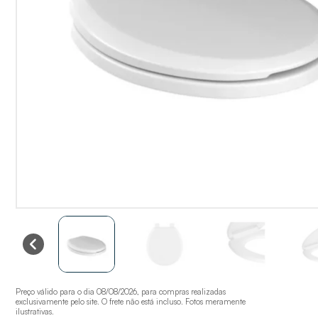
Preço válido para o dia 08/08/2026, para compras realizadas
exclusivamente pelo site. O frete não está incluso. Fotos meramente
ilustrativas.