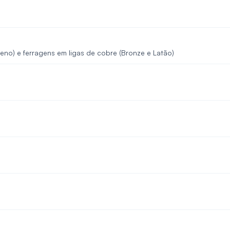
leno) e ferragens em ligas de cobre (Bronze e Latão)