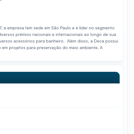
7, a empresa tem sede em São Paulo e é líder no segmento
iversos prêmios nacionais e internacionais ao longo de sua
diversos acessórios para banheiro. Além disso, a Deca possui
 em projetos para preservação do meio ambiente. A