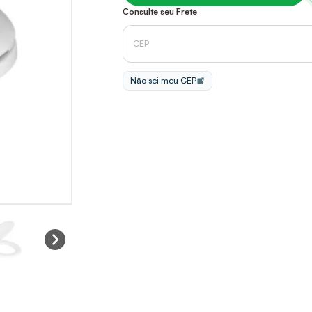
Consulte seu Frete
Não sei meu CEP