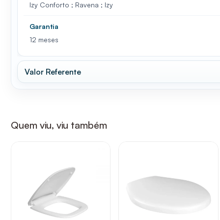
Izy Conforto ; Ravena ; Izy
Garantia
12 meses
Valor Referente
Quem viu, viu também