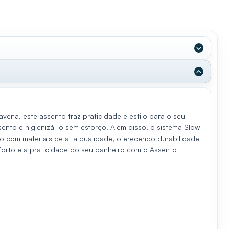
ena, este assento traz praticidade e estilo para o seu
ento e higienizá-lo sem esforço. Além disso, o sistema Slow
o com materiais de alta qualidade, oferecendo durabilidade
forto e a praticidade do seu banheiro com o Assento