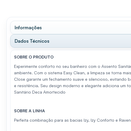
Informações
Dados Técnicos
SOBRE O PRODUTO
Experimente conforto no seu banheiro com o Assento Sanitári
ambiente. Com o sistema Easy Clean, a limpeza se torna mais
Close garante um fechamento suave e silencioso, evitando b
e resistência. Seu design moderno e elegante adiciona um t
Sanitário Deca Amortecido
SOBRE A LINHA
Perfeita combinação para as bacias Izy, Izy Conforto e Rave