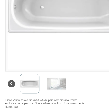
Preço válido para o dia 07/08/2026, para compras realizadas
exclusivamente pelo site. O frete não está incluso. Fotos meramente
ilustrativas.