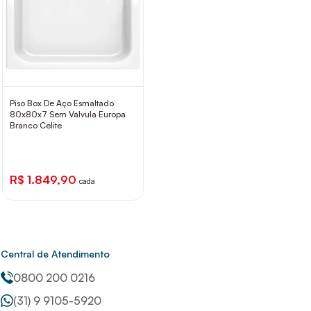
Piso Box De Aço Esmaltado
80x80x7 Sem Válvula Europa
Branco Celite
R$ 1.849,90
cada
Central de Atendimento
0800 200 0216
(31) 9 9105-5920