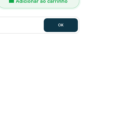
Adicionar ao carrinho