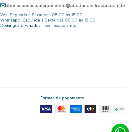
abcnasuacasa.atendimento@abcdaconstrucao.com.br
Voz: Segunda a Sexta das 08:00 às 18:00
Whatsapp: Segunda a Sexta das 08:00 às 18:00
Domingos e Feriados - sem expediente.
Formas de pagamento