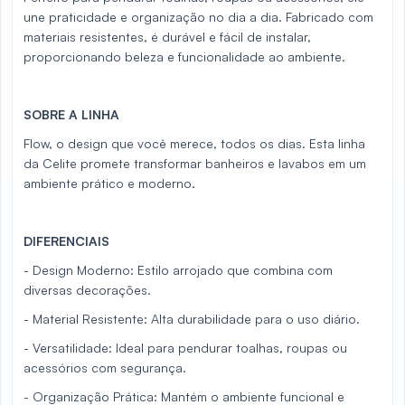
une praticidade e organização no dia a dia. Fabricado com
materiais resistentes, é durável e fácil de instalar,
proporcionando beleza e funcionalidade ao ambiente.
SOBRE A LINHA
Flow, o design que você merece, todos os dias. Esta linha
da Celite promete transformar banheiros e lavabos em um
ambiente prático e moderno.
DIFERENCIAIS
- Design Moderno: Estilo arrojado que combina com
diversas decorações.
- Material Resistente: Alta durabilidade para o uso diário.
- Versatilidade: Ideal para pendurar toalhas, roupas ou
acessórios com segurança.
- Organização Prática: Mantém o ambiente funcional e