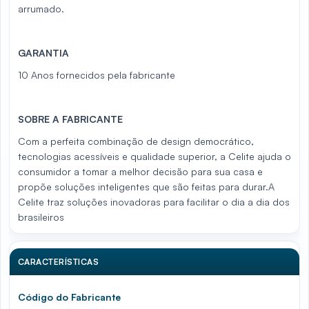
arrumado.
GARANTIA
10 Anos fornecidos pela fabricante
SOBRE A FABRICANTE
Com a perfeita combinação de design democrático,
tecnologias acessíveis e qualidade superior, a Celite ajuda o
consumidor a tomar a melhor decisão para sua casa e
propõe soluções inteligentes que são feitas para durar.A
Celite traz soluções inovadoras para facilitar o dia a dia dos
brasileiros
CARACTERÍSTICAS
Código do Fabricante