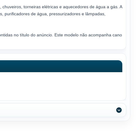
 chuveiros, torneiras elétricas e aquecedores de água a gás. A
s, purificadores de água, pressurizadores e lâmpadas,
contidas no título do anúncio. Este modelo não acompanha cano