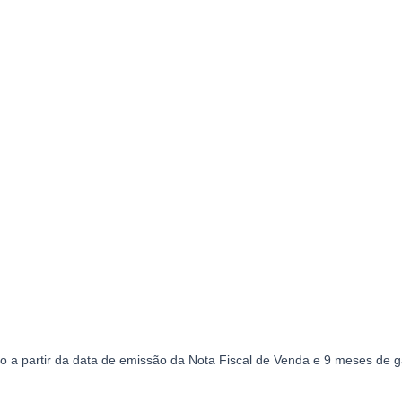
o a partir da data de emissão da Nota Fiscal de Venda e 9 meses de ga