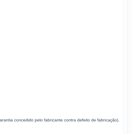
rantia concedido pelo fabricante contra defeito de fabricação).