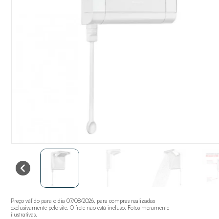
Preço válido para o dia 07/08/2026, para compras realizadas
exclusivamente pelo site. O frete não está incluso. Fotos meramente
ilustrativas.