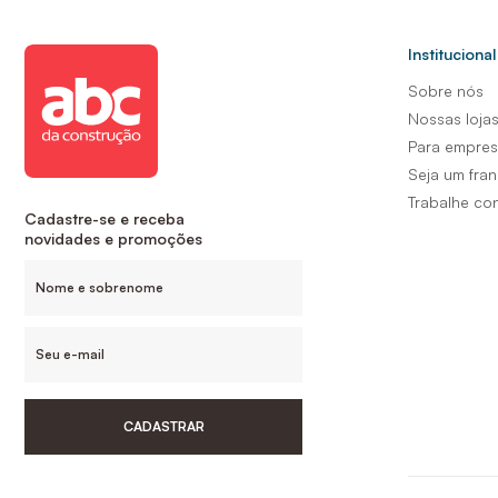
Institucional
Sobre nós
Nossas loja
Para empre
Seja um fra
Trabalhe co
Cadastre-se e receba
novidades e promoções
CADASTRAR