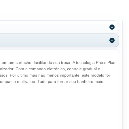
 em um cartucho, facilitando sua troca. A tecnologia Press Plus
rizador. Com o comando eletrônico, controle gradual e
ssos. Por último mas não menos importante, este modelo foi
mpacto e ultrafino. Tudo para tornar seu banheiro mais