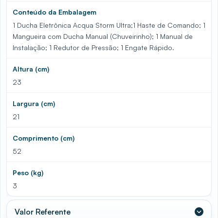
Conteúdo da Embalagem
1 Ducha Eletrônica Acqua Storm Ultra;1 Haste de Comando; 1
Mangueira com Ducha Manual (Chuveirinho); 1 Manual de
Instalação; 1 Redutor de Pressão; 1 Engate Rápido.
Altura (cm)
23
Largura (cm)
21
Comprimento (cm)
52
Peso (kg)
3
Valor Referente