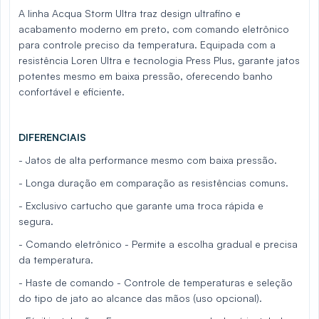
A linha Acqua Storm Ultra traz design ultrafino e
acabamento moderno em preto, com comando eletrônico
para controle preciso da temperatura. Equipada com a
resistência Loren Ultra e tecnologia Press Plus, garante jatos
potentes mesmo em baixa pressão, oferecendo banho
confortável e eficiente.
DIFERENCIAIS
- Jatos de alta performance mesmo com baixa pressão.
- Longa duração em comparação as resistências comuns.
- Exclusivo cartucho que garante uma troca rápida e
segura.
- Comando eletrônico - Permite a escolha gradual e precisa
da temperatura.
- Haste de comando - Controle de temperaturas e seleção
do tipo de jato ao alcance das mãos (uso opcional).