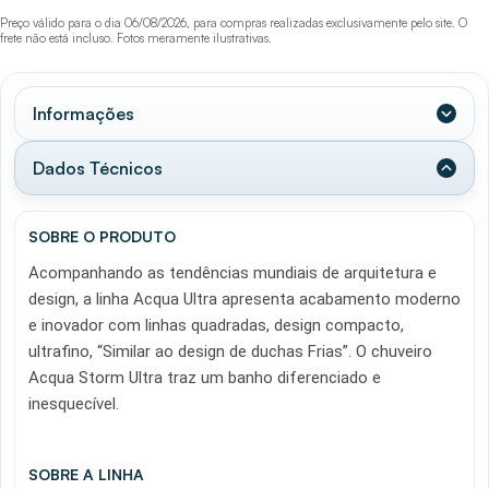
Preço válido para o dia 06/08/2026, para compras realizadas exclusivamente pelo site. O
frete não está incluso. Fotos meramente ilustrativas.
Informações
Dados Técnicos
SOBRE O PRODUTO
Acompanhando as tendências mundiais de arquitetura e
design, a linha Acqua Ultra apresenta acabamento moderno
e inovador com linhas quadradas, design compacto,
ultrafino, “Similar ao design de duchas Frias”. O chuveiro
Acqua Storm Ultra traz um banho diferenciado e
inesquecível.
SOBRE A LINHA