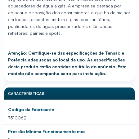
aquecedores de água a gás. A empresa se destaca por
colocar à disposição dos consumidores o que há de melhor
em louças, assentos, metais e plásticos sanitários,
purificadores de água, pressurizadores e lâmpadas,
refletores, painéis e spots.
Atenção: Certifique-se das especificações de Tensão e
Potência adequadas ao local de uso. As especificações
deste produto estão contidas no título do anúncio. Este
modelo não acompanha cano para instalação.
CARACTERÍSTICAS
Código da Fabricante
7510062
Pressão Mínima Funcionamento mca