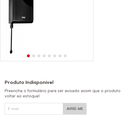
Produto Indisponível
Preencha o formulário para ser avisado assim que o produto
voltar ao estoque!
AVISE-ME