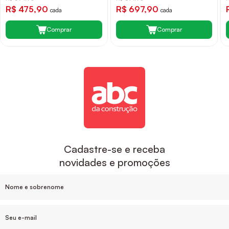
R$ 475,90
R$ 697,90
cada
cada
Comprar
Comprar
Cadastre-se e receba
novidades e promoções