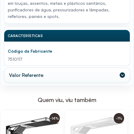
em louças, assentos, metais e plásticos sanitários,
purificadores de água, pressurizadores e lâmpadas,
refletores, painéis e spots.
CARACTERÍSTICAS
Código da Fabricante
7510117
Valor Referente
Quem viu, viu também
-14%
-1%