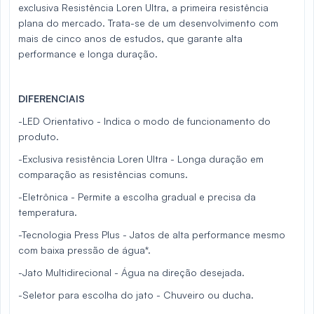
exclusiva Resistência Loren Ultra, a primeira resistência
plana do mercado. Trata-se de um desenvolvimento com
mais de cinco anos de estudos, que garante alta
performance e longa duração.
DIFERENCIAIS
-LED Orientativo - Indica o modo de funcionamento do
produto.
-Exclusiva resistência Loren Ultra - Longa duração em
comparação as resistências comuns.
-Eletrônica - Permite a escolha gradual e precisa da
temperatura.
-Tecnologia Press Plus - Jatos de alta performance mesmo
com baixa pressão de água*.
-Jato Multidirecional - Água na direção desejada.
-Seletor para escolha do jato - Chuveiro ou ducha.