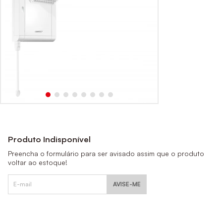
Produto Indisponível
Preencha o formulário para ser avisado assim que o produto
voltar ao estoque!
AVISE-ME