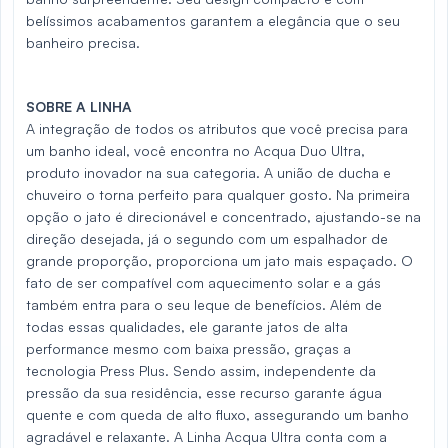
belíssimos acabamentos garantem a elegância que o seu
banheiro precisa.
SOBRE A LINHA
A integração de todos os atributos que você precisa para
um banho ideal, você encontra no Acqua Duo Ultra,
produto inovador na sua categoria. A união de ducha e
chuveiro o torna perfeito para qualquer gosto. Na primeira
opção o jato é direcionável e concentrado, ajustando-se na
direção desejada, já o segundo com um espalhador de
grande proporção, proporciona um jato mais espaçado. O
fato de ser compatível com aquecimento solar e a gás
também entra para o seu leque de benefícios. Além de
todas essas qualidades, ele garante jatos de alta
performance mesmo com baixa pressão, graças a
tecnologia Press Plus. Sendo assim, independente da
pressão da sua residência, esse recurso garante água
quente e com queda de alto fluxo, assegurando um banho
agradável e relaxante. A Linha Acqua Ultra conta com a