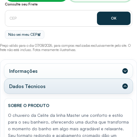
Consulte seu Frete
Não sei meu CEP
Preço válido para o dia 07/08/2026, para compras realizadas exclusivamente pelo site. O
frete não está incluso. Fotos meramente ilustrativas.
Informações
Dados Técnicos
SOBRE O PRODUTO
O chuveiro da Celite da linha Master une conforto e estilo
para o seu banheiro, oferecendo uma ducha que transforma
o momento do banho em algo mais agradável e relaxante.
Seu formato redondo e acabamento cromado dão um