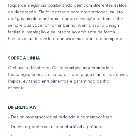
toque de elegância combinando bem com diferentes estilos
de decoração. Ele foi pensado para proporcionar um jato
de água amplo e uniforme, dando sensação de bem-estar
sempre que você for tomar banho. Além disso, o design
facilita a instalação e se integra ao ambiente de forma
harmoniosa, deixando o banheiro mais bonito e completo.
SOBRE A LINHA
O chuveiro Master da Celite combina modernidade e
tecnologia, com sistema autolimpante que mantém os crivos
limpos, evitando entupimentos e garantindo banho
eficiente.
DIFERENCIAIS
- Design moderno: visual redondo e contemporâneo.
- Ducha ergonômica: uso confortável e prático.