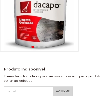
Produto Indisponível
Preencha o formulário para ser avisado assim que o produto
voltar ao estoque!
AVISE-ME