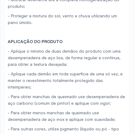
produto;
- Proteger a mistura do sol, vento e chuva utilizando um
pano úmido.
APLICAÇÃO DO PRODUTO
- Aplique o mínimo de duas demãos do produto com uma
desempenadeira de aço lisa, de forma regular e contínua,
para obter a textura desejada;
- Aplique cada demão em toda superfície de uma só vez, e
manter o revestimento totalmente protegido das
intempéries;
- Para obter manchas de queimado use desempenadeira de
aço carbono (comum de pintor) e aplique com vigor;
- Para obter menos manchas de queimado use
desempenadeira de aço inox e aplique com suavidade;
- Para outras cores, utilize pigmento (líquido ou pó - tipo