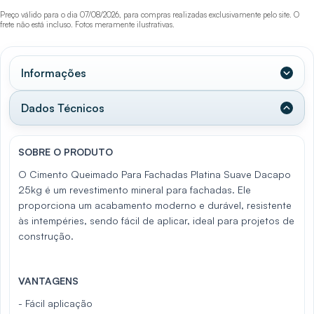
Preço válido para o dia 07/08/2026, para compras realizadas exclusivamente pelo site. O
frete não está incluso. Fotos meramente ilustrativas.
Informações
Dados Técnicos
SOBRE O PRODUTO
O Cimento Queimado Para Fachadas Platina Suave Dacapo
25kg é um revestimento mineral para fachadas. Ele
proporciona um acabamento moderno e durável, resistente
às intempéries, sendo fácil de aplicar, ideal para projetos de
construção.
VANTAGENS
- Fácil aplicação