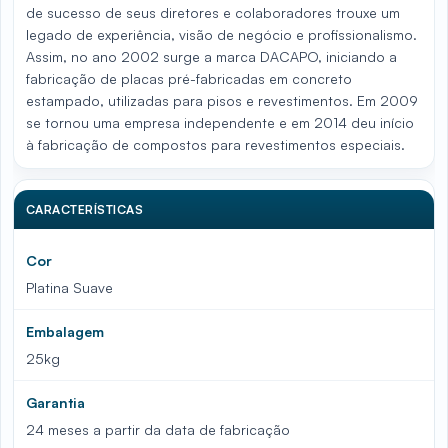
de sucesso de seus diretores e colaboradores trouxe um
legado de experiência, visão de negócio e profissionalismo.
Assim, no ano 2002 surge a marca DACAPO, iniciando a
fabricação de placas pré-fabricadas em concreto
estampado, utilizadas para pisos e revestimentos. Em 2009
se tornou uma empresa independente e em 2014 deu início
à fabricação de compostos para revestimentos especiais.
CARACTERÍSTICAS
Cor
Platina Suave
Embalagem
25kg
Garantia
24 meses a partir da data de fabricação