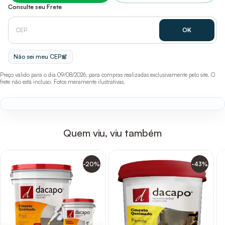
Consulte seu Frete
Não sei meu CEP
Preço válido para o dia 09/08/2026, para compras realizadas exclusivamente pelo site. O
frete não está incluso. Fotos meramente ilustrativas.
Quem viu, viu também
-20%
-43%