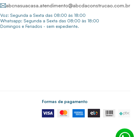
abcnasuacasa.atendimento@abcdaconstrucao.com.br
Voz: Segunda a Sexta das 08:00 às 18:00
Whatsapp: Segunda a Sexta das 08:00 às 18:00
Domingos e Feriados - sem expediente.
Formas de pagamento