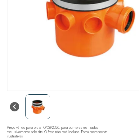
Preço válido para o dia 10/08/2026, para compras realizadas
exclusivamente pelo site. O frete não está incluso. Fotos meramente
ilustrativas.