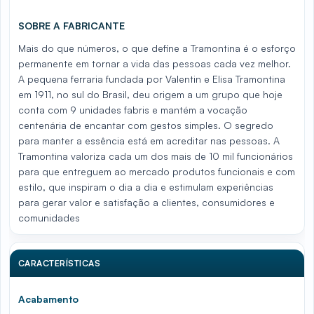
SOBRE A FABRICANTE
Mais do que números, o que define a Tramontina é o esforço
permanente em tornar a vida das pessoas cada vez melhor.
A pequena ferraria fundada por Valentin e Elisa Tramontina
em 1911, no sul do Brasil, deu origem a um grupo que hoje
conta com 9 unidades fabris e mantém a vocação
centenária de encantar com gestos simples. O segredo
para manter a essência está em acreditar nas pessoas. A
Tramontina valoriza cada um dos mais de 10 mil funcionários
para que entreguem ao mercado produtos funcionais e com
estilo, que inspiram o dia a dia e estimulam experiências
para gerar valor e satisfação a clientes, consumidores e
comunidades
CARACTERÍSTICAS
Acabamento