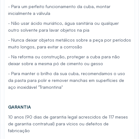
- Para um perfeito funcionamento da cuba, montar
inicialmente a válvula
- Não usar ácido muriático, água sanitária ou qualquer
outro solvente para lavar objetos na pia
- Nunca deixar objetos metálicos sobre a peça por períodos
muito longos, para evitar a corrosão
- Na reforma ou construção, proteger a cuba para não
deixar sobre a mesma pó de cimento ou gesso
- Para manter o brilho da sua cuba, recomendamos o uso
da pasta para polir e remover manchas em superfícies de
aço inoxidável "Tramontina"
GARANTIA
10 anos (90 dias de garantia legal acrescidos de 117 meses
de garantia contratual) para vícios ou defeitos de
fabricação