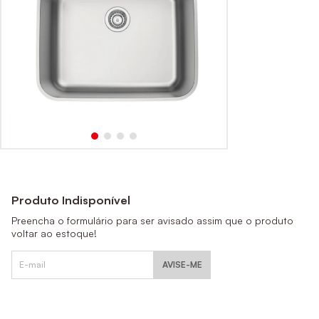
Produto Indisponível
Preencha o formulário para ser avisado assim que o produto
voltar ao estoque!
AVISE-ME