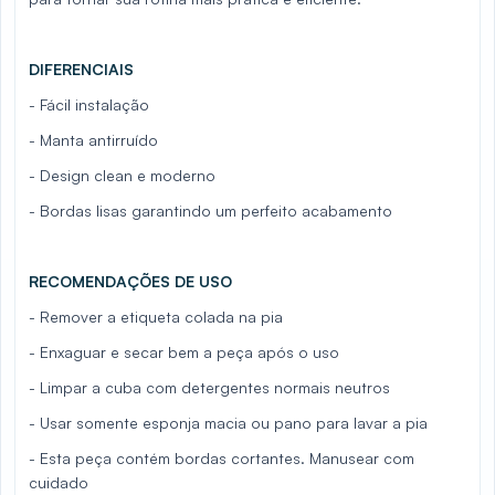
DIFERENCIAIS
- Fácil instalação
- Manta antirruído
- Design clean e moderno
- Bordas lisas garantindo um perfeito acabamento
RECOMENDAÇÕES DE USO
- Remover a etiqueta colada na pia
- Enxaguar e secar bem a peça após o uso
- Limpar a cuba com detergentes normais neutros
- Usar somente esponja macia ou pano para lavar a pia
- Esta peça contém bordas cortantes. Manusear com
cuidado