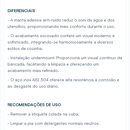
DIFERENCIAIS
- A manta adesiva anti-ruído reduz o som da água e dos
utensílios, proporcionando mais conforto durante o uso.
- O acabamento escovado confere um visual moderno e
sofisticado, integrando-se harmoniosamente a diversos
estilos de cozinha.
- Instalação undermount: Proporciona um visual contínuo da
bancada, facilitando a limpeza e oferecendo um
acabamento mais refinado.
- O aço inox AISI 304 oferece alta resistência à corrosão e
ao desgaste do uso diário.
RECOMENDAÇÕES DE USO
- Remover a etiqueta colada na cuba.
- Limpar a pia com detergentes normais neutros.