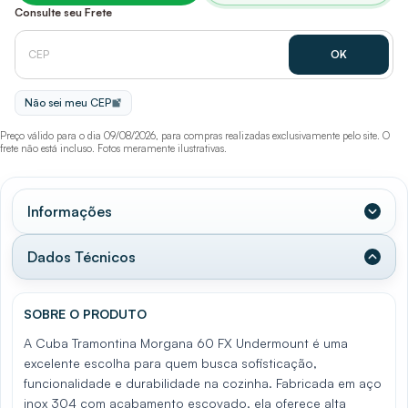
Consulte seu Frete
Não sei meu CEP
Preço válido para o dia 09/08/2026, para compras realizadas exclusivamente pelo site. O
frete não está incluso. Fotos meramente ilustrativas.
Informações
Dados Técnicos
SOBRE O PRODUTO
A Cuba Tramontina Morgana 60 FX Undermount é uma
excelente escolha para quem busca sofisticação,
funcionalidade e durabilidade na cozinha. Fabricada em aço
inox 304 com acabamento escovado, ela oferece alta