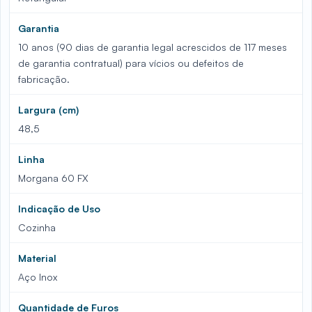
Garantia
10 anos (90 dias de garantia legal acrescidos de 117 meses
de garantia contratual) para vícios ou defeitos de
fabricação.
Largura (cm)
48,5
Linha
Morgana 60 FX
Indicação de Uso
Cozinha
Material
Aço Inox
Quantidade de Furos