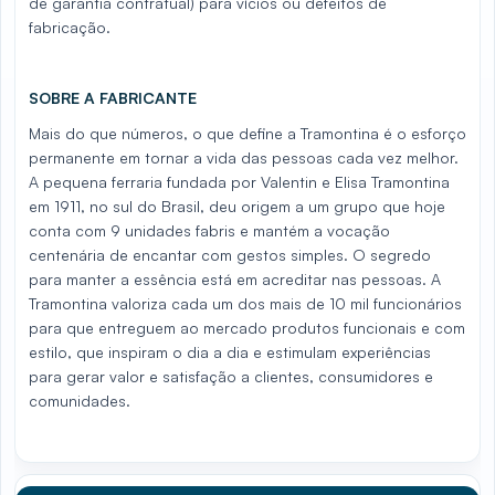
de garantia contratual) para vícios ou defeitos de
fabricação.
SOBRE A FABRICANTE
Mais do que números, o que define a Tramontina é o esforço
permanente em tornar a vida das pessoas cada vez melhor.
A pequena ferraria fundada por Valentin e Elisa Tramontina
em 1911, no sul do Brasil, deu origem a um grupo que hoje
conta com 9 unidades fabris e mantém a vocação
centenária de encantar com gestos simples. O segredo
para manter a essência está em acreditar nas pessoas. A
Tramontina valoriza cada um dos mais de 10 mil funcionários
para que entreguem ao mercado produtos funcionais e com
estilo, que inspiram o dia a dia e estimulam experiências
para gerar valor e satisfação a clientes, consumidores e
comunidades.