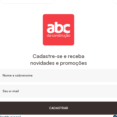
Cadastre-se e receba
novidades e promoções
CADASTRAR
Institucional