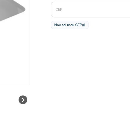
Não sei meu CEP