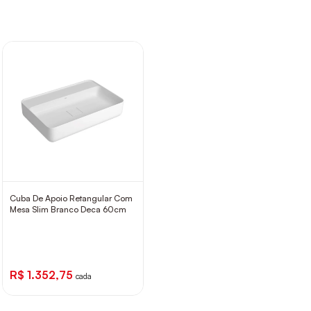
Cuba De Apoio Retangular Com
Mesa Slim Branco Deca 60cm
R$ 1.352,75
cada