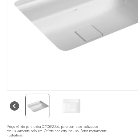
Preço válido para o dia 07/08/2026, para compras realizadas
exclusivamente pelo site. O frete não está incluso. Fotos meramente
ilustrativas.