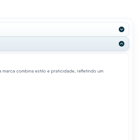
arca combina estilo e praticidade, refletindo um