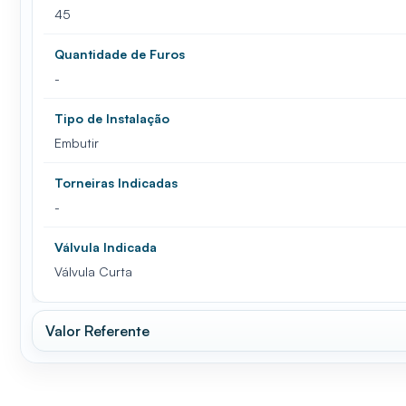
45
Quantidade de Furos
-
Tipo de Instalação
Embutir
Torneiras Indicadas
-
Válvula Indicada
Válvula Curta
Valor Referente