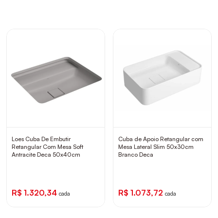
Loes Cuba De Embutir
Cuba de Apoio Retangular com
Retangular Com Mesa Soft
Mesa Lateral Slim 50x30cm
Antracite Deca 50x40cm
Branco Deca
R$ 1.320,34
R$ 1.073,72
cada
cada