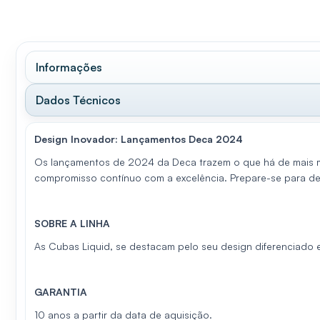
Informações
Dados Técnicos
Design Inovador: Lançamentos Deca 2024
Os lançamentos de 2024 da Deca trazem o que há de mais mo
compromisso contínuo com a excelência. Prepare-se para de
SOBRE A LINHA
As Cubas Liquid, se destacam pelo seu design diferenciado e
GARANTIA
10 anos a partir da data de aquisição.