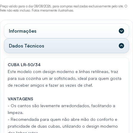
Preço válido para o dia 08/08/2026, para compras realizadas exclusivamente pelo site. O
frete não está incluso. Fotos meramente ilustrativas.
Informações
Dados Técnicos
CUBA
LR-50/34
Este modelo com design moderno e linhas retilíneas, traz
para sua cozinha um ar sofisticado, ideal para quem gosta
de receber amigos e fazer as vezes de chef.
VANTAGENS
- Os cantos são levemente arredondados, facilitando a
limpeza.
- Recomendada para quem não abre mão do conforto e
praticidade de duas cubas, utilizando o design moderno
das linhas retas.