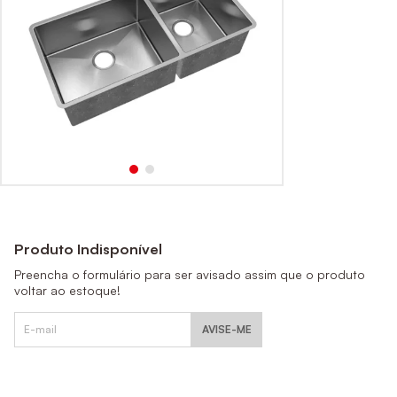
Produto Indisponível
Preencha o formulário para ser avisado assim que o produto
voltar ao estoque!
AVISE-ME