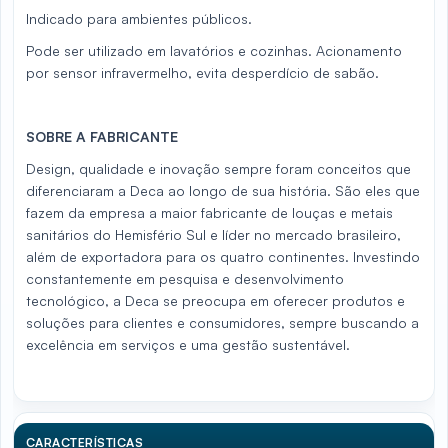
Indicado para ambientes públicos.
Pode ser utilizado em lavatórios e cozinhas. Acionamento
por sensor infravermelho, evita desperdício de sabão.
SOBRE A FABRICANTE
Design, qualidade e inovação sempre foram conceitos que
diferenciaram a Deca ao longo de sua história. São eles que
fazem da empresa a maior fabricante de louças e metais
sanitários do Hemisfério Sul e líder no mercado brasileiro,
além de exportadora para os quatro continentes. Investindo
constantemente em pesquisa e desenvolvimento
tecnológico, a Deca se preocupa em oferecer produtos e
soluções para clientes e consumidores, sempre buscando a
excelência em serviços e uma gestão sustentável.
CARACTERÍSTICAS