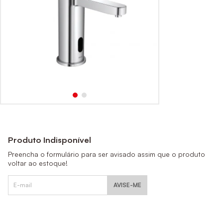
Produto Indisponível
Preencha o formulário para ser avisado assim que o produto
voltar ao estoque!
AVISE-ME