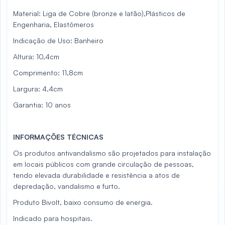
Material: Liga de Cobre (bronze e latão),Plásticos de
Engenharia, Elastômeros
Indicação de Uso: Banheiro
Altura: 10,4cm
Comprimento: 11,8cm
Largura: 4,4cm
Garantia: 10 anos
INFORMAÇÕES TÉCNICAS
Os produtos antivandalismo são projetados para instalação
em locais públicos com grande circulação de pessoas,
tendo elevada durabilidade e resistência a atos de
depredação, vandalismo e furto.
Produto Bivolt, baixo consumo de energia.
Indicado para hospitais.