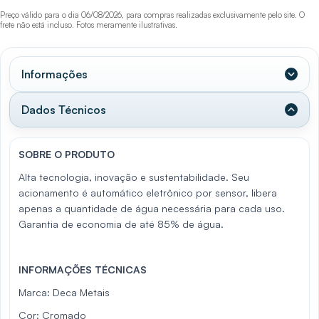
Preço válido para o dia 06/08/2026, para compras realizadas exclusivamente pelo site. O
frete não está incluso. Fotos meramente ilustrativas.
Informações
Dados Técnicos
SOBRE O PRODUTO
Alta tecnologia, inovação e sustentabilidade. Seu
acionamento é automático eletrônico por sensor, libera
apenas a quantidade de água necessária para cada uso.
Garantia de economia de até 85% de água.
INFORMAÇÕES TÉCNICAS
Marca: Deca Metais
Cor: Cromado