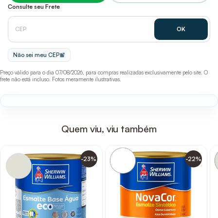
Consulte seu Frete
Não sei meu CEP
Preço válido para o dia 07/08/2026, para compras realizadas exclusivamente pelo site. O
frete não está incluso. Fotos meramente ilustrativas.
Quem viu, viu também
-23%
-22%