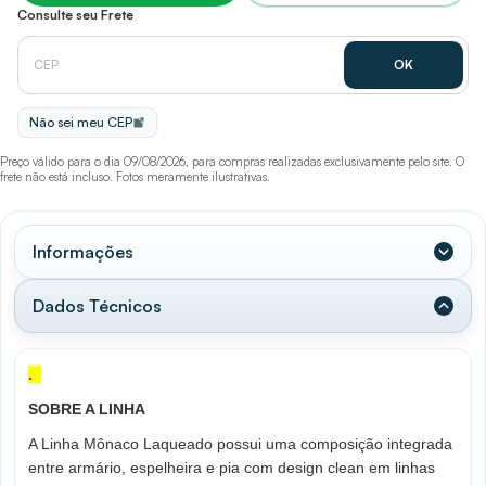
Consulte seu Frete
Não sei meu CEP
Preço válido para o dia 09/08/2026, para compras realizadas exclusivamente pelo site. O
frete não está incluso. Fotos meramente ilustrativas.
Informações
Dados Técnicos
.
SOBRE A LINHA
A Linha Mônaco Laqueado possui uma composição integrada
entre armário, espelheira e pia com design clean em linhas