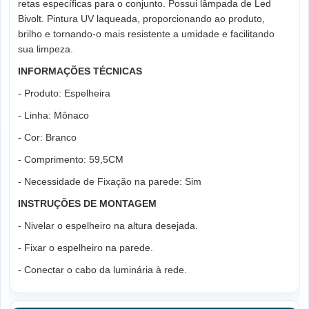
retas específicas para o conjunto. Possui lâmpada de Led
Bivolt. Pintura UV laqueada, proporcionando ao produto,
brilho e tornando-o mais resistente a umidade e facilitando
sua limpeza.
INFORMAÇÕES TÉCNICAS
- Produto: Espelheira
- Linha: Mônaco
- Cor: Branco
- Comprimento: 59,5CM
- Necessidade de Fixação na parede: Sim
INSTRUÇÕES DE MONTAGEM
- Nivelar o espelheiro na altura desejada.
- Fixar o espelheiro na parede.
- Conectar o cabo da luminária à rede.