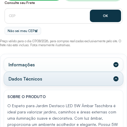
Consulte seu Frete
Não sei meu CEP
Preço válido para o dia 07/08/2026, para compras realizadas exclusivamente pelo site. O
frete não está incluso. Fotos meramente ilustrativas.
Informações
Dados Técnicos
SOBRE O PRODUTO
O Espeto para Jardim Destaco LED 5W Âmbar Taschibra é
ideal para valorizar jardins, caminhos e áreas externas com
uma iluminação suave e decorativa. Com luz âmbar,
proporciona um ambiente acolhedor e elegante. Possui 5W