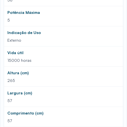
Potência Máxima
5
Indicação de Uso
Externo
Vida útil
15000 horas
Altura (cm)
265
Largura (cm)
57
Comprimento (cm)
57