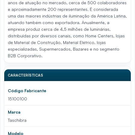
anos de atuação no mercado, cerca de 500 colaboradores
e aproximadamente 200 representantes. É considerada
uma das maiores indústrias de iluminação da América Latina,
atuando também como exportadora. Anualmente, a
empresa produz cerca de 4,5 milhões de luminárias,
distribuídas por diversos canais, como Home Centers, lojas
de Material de Construção, Material Elétrico, lojas
especializadas, Supermercados, Bazares e no segmento
B2B Corporativo.
CARACTERÍSTICAS
Código Fabricante
15100100
Marca
Taschibra
Modelo