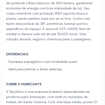
de potência e fluxo luminoso de 400 lúmens, garantindo
economia de energia com boa intensidade de luz. Seu
corpo resistente com proteção IP65 suporta chuva e
poeira, sendo perfeito para uso ao ar livre. Conta com
facho direcionável de 38°, permitindo iluminar pontos
específicos do espaço. É autovolt (127–240V), fácil de
instalar e oferece vida útil de até 15.000 horas. Uma
solução durável, segura e charmosa para o paisagismo.
DIFERENCIAIS
- Destaque paisagístico com tonalidade suave
- Ideal para plantas e áreas externas.
SOBRE A FABRICANTE
A Taschibra é uma empresa brasileira especializada em
produtos para iluminação, com sede no município de
Indaial, em Santa Catarina. Com uma base sólida, possui 21