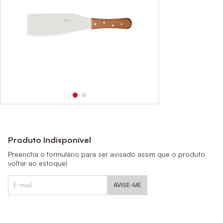
Produto Indisponível
Preencha o formulário para ser avisado assim que o produto
voltar ao estoque!
AVISE-ME