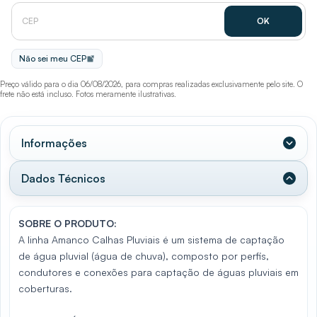
Não sei meu CEP
Preço válido para o dia 06/08/2026, para compras realizadas exclusivamente pelo site. O
frete não está incluso. Fotos meramente ilustrativas.
Informações
Dados Técnicos
SOBRE O PRODUTO:
A linha Amanco Calhas Pluviais é um sistema de captação
de água pluvial (água de chuva), composto por perfis,
condutores e conexões para captação de águas pluviais em
coberturas.