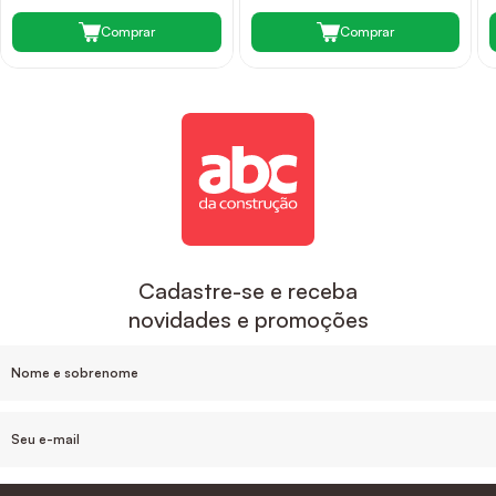
Comprar
Comprar
Cadastre-se e receba
novidades e promoções