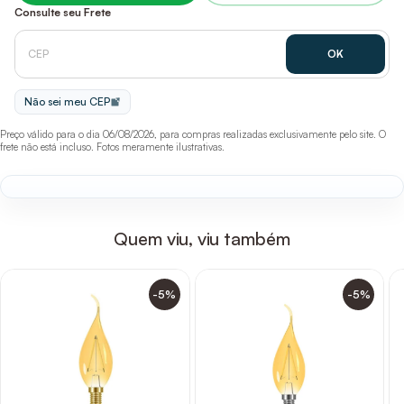
Consulte seu Frete
Não sei meu CEP
Preço válido para o dia 06/08/2026, para compras realizadas exclusivamente pelo site. O
frete não está incluso. Fotos meramente ilustrativas.
Quem viu, viu também
-5%
-5%