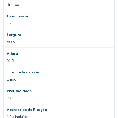
Branco
Composição
37
Largura
50,5
Altura
16,5
Tipo de Instalação
Embutir
Profundidade
37
Acessórios de Fixação
Não incluído