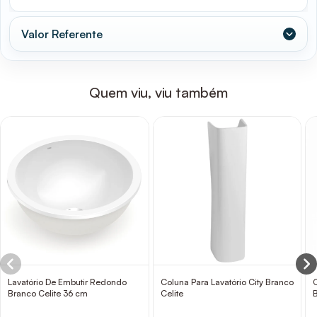
Valor Referente
Quem viu, viu também
Lavatório De Embutir Redondo
Coluna Para Lavatório City Branco
Branco Celite 36 cm
Celite