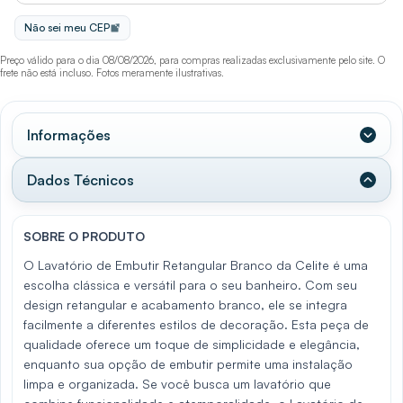
Não sei meu CEP
Preço válido para o dia 08/08/2026, para compras realizadas exclusivamente pelo site. O
frete não está incluso. Fotos meramente ilustrativas.
Informações
Dados Técnicos
SOBRE O PRODUTO
O Lavatório de Embutir Retangular Branco da Celite é uma
escolha clássica e versátil para o seu banheiro. Com seu
design retangular e acabamento branco, ele se integra
facilmente a diferentes estilos de decoração. Esta peça de
qualidade oferece um toque de simplicidade e elegância,
enquanto sua opção de embutir permite uma instalação
limpa e organizada. Se você busca um lavatório que