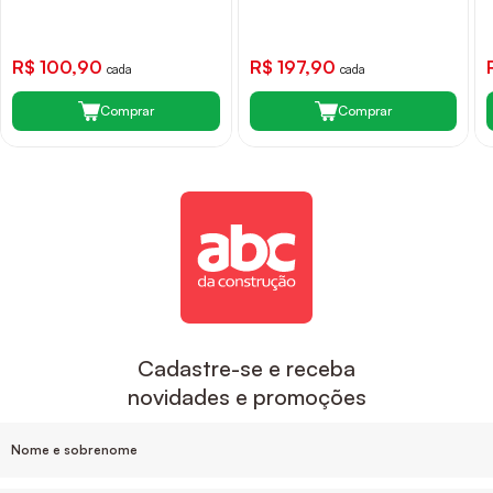
R$ 100,90
R$ 197,90
cada
cada
Comprar
Comprar
Cadastre-se e receba
novidades e promoções