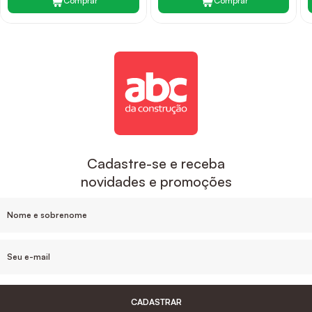
Comprar
Comprar
Cadastre-se e receba
novidades e promoções
CADASTRAR