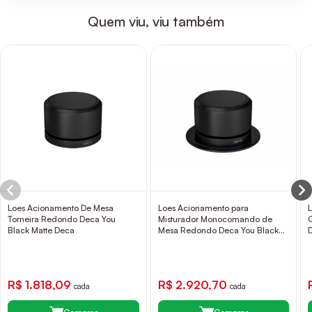
Quem viu, viu também
Loes Acionamento De Mesa
Loes Acionamento para
Torneira Redondo Deca You
Misturador Monocomando de
Black Matte Deca
Mesa Redondo Deca You Black
Matte Deca
R$ 1.818,09
R$ 2.920,70
cada
cada