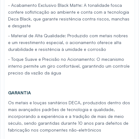
- Acabamento Exclusivo Black Matte: A tonalidade fosca
confere sofisticação ao ambiente e conta com a tecnologia
Deca Black, que garante resistência contra riscos, manchas
e desgaste
- Material de Alta Qualidade: Produzido com metais nobres
e um revestimento especial, o acionamento oferece alta
durabilidade e resistência à umidade e corrosão
- Toque Suave e Precisão no Acionamento: O mecanismo
interno permite um giro confortável, garantindo um controle
preciso da vazão da água
GARANTIA
Os metais e louças sanitários DECA, produzidos dentro dos
mais avançados padrões de tecnologia e qualidade,
incorporando a experiência e a tradição de mais de meio
século, sendo garantidas durante 10 anos para defeitos de
fabricação nos componentes não-eletrônicos