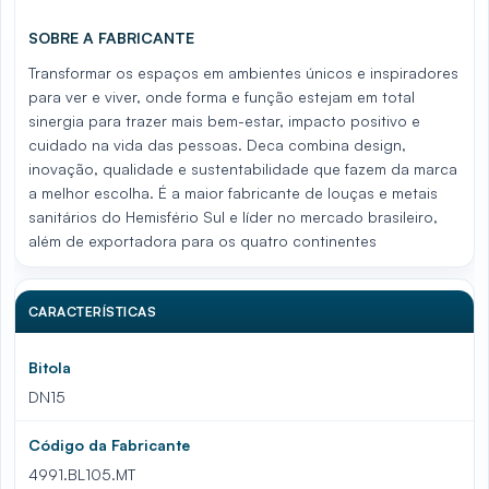
SOBRE A FABRICANTE
Transformar os espaços em ambientes únicos e inspiradores
para ver e viver, onde forma e função estejam em total
sinergia para trazer mais bem-estar, impacto positivo e
cuidado na vida das pessoas. Deca combina design,
inovação, qualidade e sustentabilidade que fazem da marca
a melhor escolha. É a maior fabricante de louças e metais
sanitários do Hemisfério Sul e líder no mercado brasileiro,
além de exportadora para os quatro continentes
CARACTERÍSTICAS
Bitola
DN15
Código da Fabricante
4991.BL105.MT