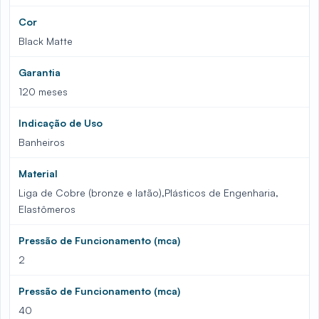
Cor
Black Matte
Garantia
120 meses
Indicação de Uso
Banheiros
Material
Liga de Cobre (bronze e latão),Plásticos de Engenharia,
Elastômeros
Pressão de Funcionamento (mca)
2
Pressão de Funcionamento (mca)
40