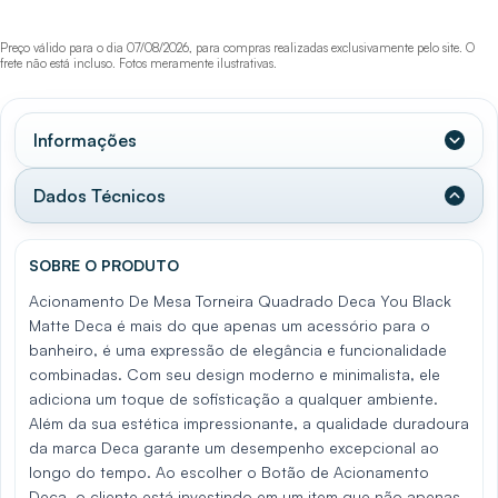
Preço válido para o dia 07/08/2026, para compras realizadas exclusivamente pelo site. O
frete não está incluso. Fotos meramente ilustrativas.
Informações
Dados Técnicos
SOBRE O PRODUTO
Acionamento De Mesa Torneira Quadrado Deca You Black
Matte Deca é mais do que apenas um acessório para o
banheiro, é uma expressão de elegância e funcionalidade
combinadas. Com seu design moderno e minimalista, ele
adiciona um toque de sofisticação a qualquer ambiente.
Além da sua estética impressionante, a qualidade duradoura
da marca Deca garante um desempenho excepcional ao
longo do tempo. Ao escolher o Botão de Acionamento
Deca, o cliente está investindo em um item que não apenas