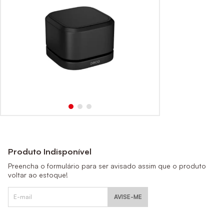
Produto Indisponível
Preencha o formulário para ser avisado assim que o produto
voltar ao estoque!
AVISE-ME