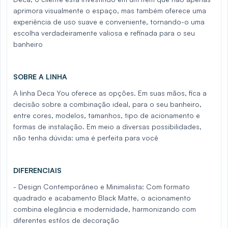
aprimora visualmente o espaço, mas também oferece uma
experiência de uso suave e conveniente, tornando-o uma
escolha verdadeiramente valiosa e refinada para o seu
banheiro
SOBRE A LINHA
A linha Deca You oferece as opções. Em suas mãos, fica a
decisão sobre a combinação ideal, para o seu banheiro,
entre cores, modelos, tamanhos, tipo de acionamento e
formas de instalação. Em meio a diversas possibilidades,
não tenha dúvida: uma é perfeita para você
DIFERENCIAIS
- Design Contemporâneo e Minimalista: Com formato
quadrado e acabamento Black Matte, o acionamento
combina elegância e modernidade, harmonizando com
diferentes estilos de decoração