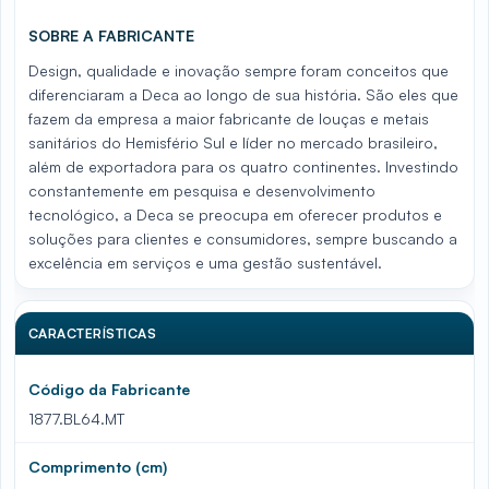
SOBRE A FABRICANTE
Design, qualidade e inovação sempre foram conceitos que
diferenciaram a Deca ao longo de sua história. São eles que
fazem da empresa a maior fabricante de louças e metais
sanitários do Hemisfério Sul e líder no mercado brasileiro,
além de exportadora para os quatro continentes. Investindo
constantemente em pesquisa e desenvolvimento
tecnológico, a Deca se preocupa em oferecer produtos e
soluções para clientes e consumidores, sempre buscando a
excelência em serviços e uma gestão sustentável.
CARACTERÍSTICAS
Código da Fabricante
1877.BL64.MT
Comprimento (cm)