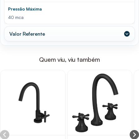
Pressão Máxima
40 mca
Valor Referente
Quem viu, viu também