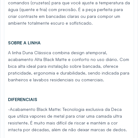
comandos (cruzetas) para que você ajuste a temperatura da
água (quente e fria) com precisão. É a peça perfeita para
criar contraste em bancadas claras ou para compor um
ambiente totalmente escuro e sofisticado.
SOBRE A LINHA
A linha Duna Clássica combina design atemporal,
acabamento Alta Black Matte e conforto no uso diário. Com
bica alta ideal para instalação sobre bancada, oferece
praticidade, ergonomia e durabilidade, sendo indicada para
banheiros e lavabos residenciais ou comerciais.
DIFERENCIAIS
-Acabamento Black Matte: Tecnologia exclusiva da Deca
que utiliza vapores de metal para criar uma camada ultra
resistente. É muito mais difícil de riscar e mantém a cor
intacta por décadas, além de não deixar marcas de dedos.