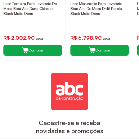
Loes Torneira Para Lavatório De
Loes Misturador Para Lavatório
Mesa Bica Alta Duna Clássica
Bica Alta De Mesa Dn15 Perola
Black Matte Deca
Black Matte Deca
R$ 2.002,90
R$ 6.798,90
cada
cada
Comprar
Comprar
Cadastre-se e receba
novidades e promoções