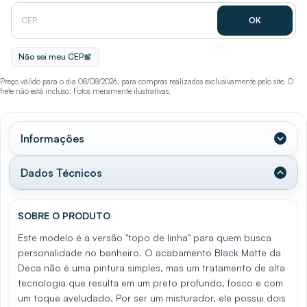
Não sei meu CEP
Preço válido para o dia 08/08/2026, para compras realizadas exclusivamente pelo site. O
frete não está incluso. Fotos meramente ilustrativas.
Informações
Dados Técnicos
SOBRE O PRODUTO
Este modelo é a versão "topo de linha" para quem busca
personalidade no banheiro. O acabamento Black Matte da
Deca não é uma pintura simples, mas um tratamento de alta
tecnologia que resulta em um preto profundo, fosco e com
um toque aveludado. Por ser um misturador, ele possui dois