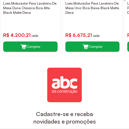
Loes Misturador Para Lavatório De
Loes Misturador Para Lavatório De
Mesa Duna Clássica Bica Alta
Mesa Unic Bica Baixa Black Matte
Black Matte Deca
Deca
R$ 4.200,21
R$ 6.675,21
cada
cada
Comprar
Comprar
Cadastre-se e receba
novidades e promoções