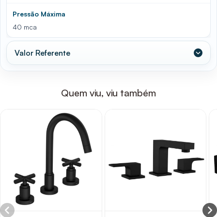
Pressão Máxima
40 mca
Valor Referente
Quem viu, viu também