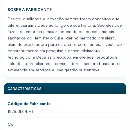
SOBRE A FABRICANTE
Design, qualidade e inovação sempre foram conceitos que
diferenciaram a Deca ao longo de sua história. São eles que
fazem da empresa a maior fabricante de louças e metais
sanitários do Hemisfério Sul e líder no mercado brasileiro,
além de exportadora para os quatro continentes. Investindo
constantemente em pesquisa e desenvolvimento
tecnológico, a Deca se preocupa em oferecer produtos e
soluções para clientes e consumidores, sempre buscando a
excelência em serviços e uma gestão sustentável.
CARACTERÍSTICAS
Código da Fabricante
1878.BL64.MT
Cor