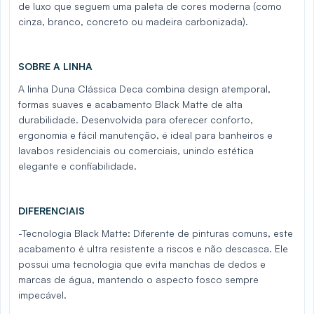
de luxo que seguem uma paleta de cores moderna (como
cinza, branco, concreto ou madeira carbonizada).
SOBRE A LINHA
A linha Duna Clássica Deca combina design atemporal,
formas suaves e acabamento Black Matte de alta
durabilidade. Desenvolvida para oferecer conforto,
ergonomia e fácil manutenção, é ideal para banheiros e
lavabos residenciais ou comerciais, unindo estética
elegante e confiabilidade.
DIFERENCIAIS
-Tecnologia Black Matte: Diferente de pinturas comuns, este
acabamento é ultra resistente a riscos e não descasca. Ele
possui uma tecnologia que evita manchas de dedos e
marcas de água, mantendo o aspecto fosco sempre
impecável.