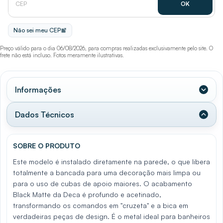
Não sei meu CEP
Preço válido para o dia 06/08/2026, para compras realizadas exclusivamente pelo site. O
frete não está incluso. Fotos meramente ilustrativas.
Informações
Dados Técnicos
SOBRE O PRODUTO
Este modelo é instalado diretamente na parede, o que libera
totalmente a bancada para uma decoração mais limpa ou
para o uso de cubas de apoio maiores. O acabamento
Black Matte da Deca é profundo e acetinado,
transformando os comandos em "cruzeta" e a bica em
verdadeiras peças de design. É o metal ideal para banheiros