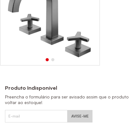
Produto Indisponível
Preencha o formulário para ser avisado assim que o produto
voltar ao estoque!
AVISE-ME