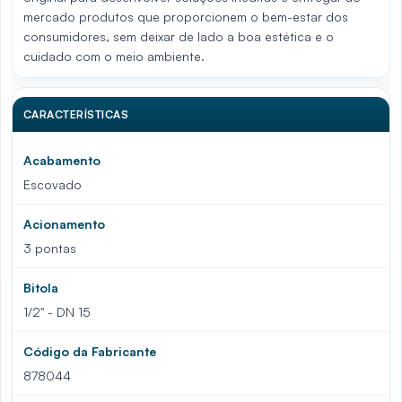
mercado produtos que proporcionem o bem-estar dos
consumidores, sem deixar de lado a boa estética e o
cuidado com o meio ambiente.
CARACTERÍSTICAS
Acabamento
Escovado
Acionamento
3 pontas
Bitola
1/2" - DN 15
Código da Fabricante
878044