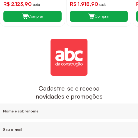
R$ 2.123,90
R$ 1.918,90
cada
cada
Comprar
Comprar
Cadastre-se e receba
novidades e promoções