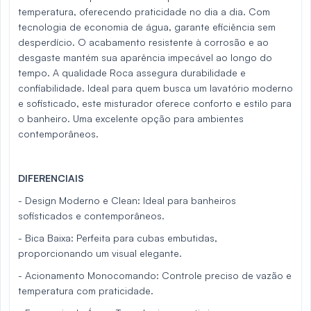
temperatura, oferecendo praticidade no dia a dia. Com
tecnologia de economia de água, garante eficiência sem
desperdício. O acabamento resistente à corrosão e ao
desgaste mantém sua aparência impecável ao longo do
tempo. A qualidade Roca assegura durabilidade e
confiabilidade. Ideal para quem busca um lavatório moderno
e sofisticado, este misturador oferece conforto e estilo para
o banheiro. Uma excelente opção para ambientes
contemporâneos.
DIFERENCIAIS
- Design Moderno e Clean: Ideal para banheiros
sofisticados e contemporâneos.
- Bica Baixa: Perfeita para cubas embutidas,
proporcionando um visual elegante.
- Acionamento Monocomando: Controle preciso de vazão e
temperatura com praticidade.