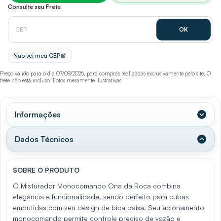
Consulte seu Frete
Não sei meu CEP
Preço válido para o dia 07/08/2026, para compras realizadas exclusivamente pelo site. O
frete não está incluso. Fotos meramente ilustrativas.
Informações
Dados Técnicos
SOBRE O PRODUTO
O Misturador Monocomando Ona da Roca combina
elegância e funcionalidade, sendo perfeito para cubas
embutidas com seu design de bica baixa. Seu acionamento
monocomando permite controle preciso de vazão e