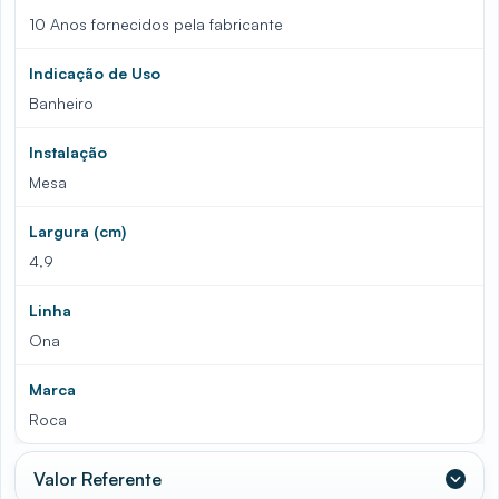
10 Anos fornecidos pela fabricante
Indicação de Uso
Banheiro
Instalação
Mesa
Largura (cm)
4,9
Linha
Ona
Marca
Roca
Valor Referente