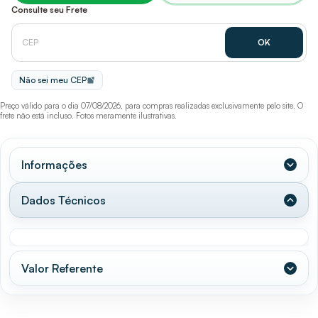
Consulte seu Frete
Não sei meu CEP
Preço válido para o dia 07/08/2026, para compras realizadas exclusivamente pelo site. O
frete não está incluso. Fotos meramente ilustrativas.
Informações
Dados Técnicos
Valor Referente