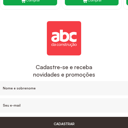
Comprar
Comprar
Cadastre-se e receba
novidades e promoções
CADASTRAR