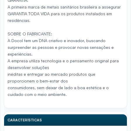
GARANTIA:
A primeira marca de metais sanitários brasileira a assegurar
GARANTIA TODA VIDA para os produtos instalados em
residências.
SOBRE O FABRICANTE:
A Docol tem um DNA criativo e inovador, buscando
surpreender as pessoas e provocar novas sensações e
experiências.
A empresa utiliza tecnologia e o pensamento original para
desenvolver soluções
inéditas e entregar ao mercado produtos que
proporcionem o bem-estar dos
consumidores, sem deixar de lado a boa estética e o
cuidado com o meio ambiente.
CARACTERÍSTICAS