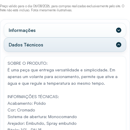
Preço válido para o dia 06/08/2026, para compras realizadas exclusivamente pelo site. O
frete não está incluso. Fotos meramente ilustrativas.
Informações
Dados Técnicos
SOBRE O PRODUTO:
É uma peça que entrega versatilidade e simplicidade. Em
apenas um volante para acionamento, permite que ative a
água e que regule a temperatura ao mesmo tempo.
INFORMAÇÕES TÉCNICAS:
Acabamento: Polido
Cor: Cromado
Sistema de abertura: Monocomando
Arejador: Embutido, Spray embutido
Bitola: 1/2' - DN 15