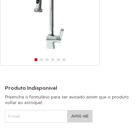
Produto Indisponível
Preencha o formulário para ser avisado assim que o produto
voltar ao estoque!
AVISE-ME