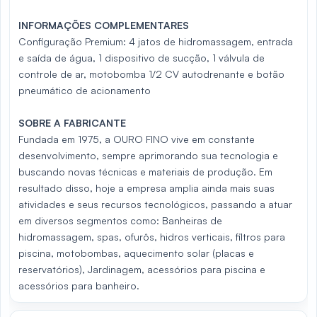
INFORMAÇÕES COMPLEMENTARES
Configuração Premium: 4 jatos de hidromassagem, entrada
e saída de água, 1 dispositivo de sucção, 1 válvula de
controle de ar, motobomba 1/2 CV autodrenante e botão
pneumático de acionamento
SOBRE A FABRICANTE
Fundada em 1975, a OURO FINO vive em constante
desenvolvimento, sempre aprimorando sua tecnologia e
buscando novas técnicas e materiais de produção. Em
resultado disso, hoje a empresa amplia ainda mais suas
atividades e seus recursos tecnológicos, passando a atuar
em diversos segmentos como: Banheiras de
hidromassagem, spas, ofurôs, hidros verticais, filtros para
piscina, motobombas, aquecimento solar (placas e
reservatórios), Jardinagem, acessórios para piscina e
acessórios para banheiro.