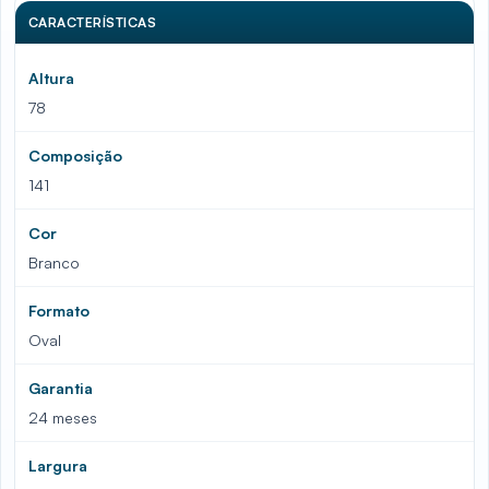
CARACTERÍSTICAS
Altura
78
Composição
141
Cor
Branco
Formato
Oval
Garantia
24 meses
Largura