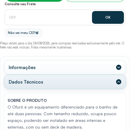
Consulte seu Frete
Não sei meu CEP
Preço válido para o dia 06/08/2026, para compras realizadas exclusivamente pelo site. O
frete não está incluso. Fotos meramente ilustrativas.
Informações
Dados Técnicos
SOBRE O PRODUTO
O Ofurô é um equipamento diferenciado para o banho de
até duas pessoas. Com tamanho reduzido, ocupa pouco
espaço, podendo ser instalado em áreas internas e
externas, com ou sem deck de madeira.