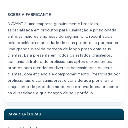
SOBRE A FABRICANTE
A AVANT é uma empresa genuinamente brasileira,
especializada em produtos para iluminação e posicionada
entre as maiores empresas do segmento. É reconhecida
pela excelência e qualidade de seus produtos e por manter
uma grande e sólida parceria de longo prazo com seus
clientes. Está presente em todos os estados brasileiros,
com uma estrutura de profissionais aptos e experientes,
prontos para atender as diversas necessidades de seus
clientes, com eficiência e comprometimento. Prestigiada por
profissionais e consumidores, é considerada pioneira no
lançamento de produtos modernos e inovadores, presente
na diversidade e qualificação de seu portfólio.
CARACTERÍSTICAS