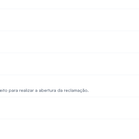
to para realizar a abertura da reclamação.