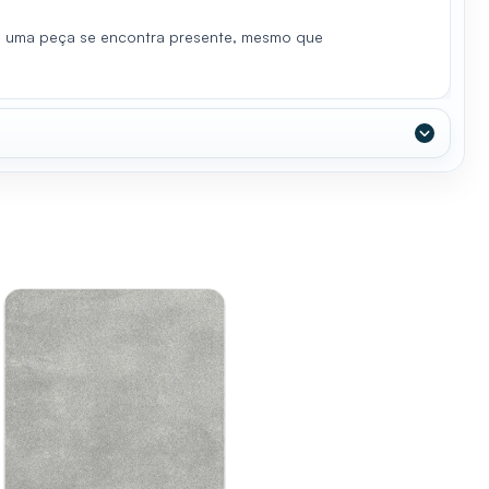
de uma peça se encontra presente, mesmo que