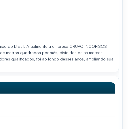
mico do Brasil. Atualmente a empresa GRUPO INCOPISOS
 de metros quadrados por mês, divididos pelas marcas
s qualificados, foi ao longo desses anos, ampliando sua