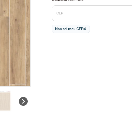
Não sei meu CEP