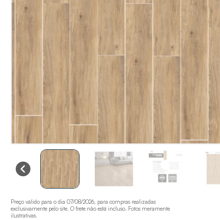
Preço válido para o dia 07/08/2026, para compras realizadas
exclusivamente pelo site. O frete não está incluso. Fotos meramente
ilustrativas.