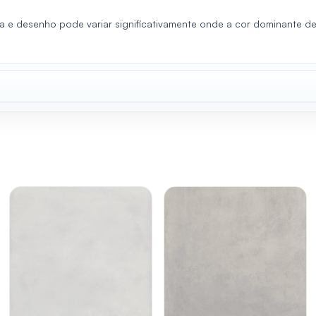
a e desenho pode variar significativamente onde a cor dominante 