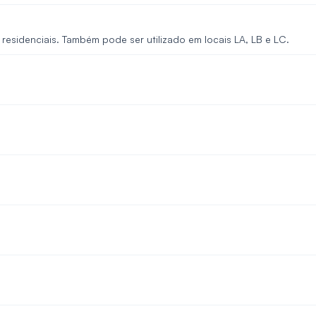
esidenciais. Também pode ser utilizado em locais LA, LB e LC.