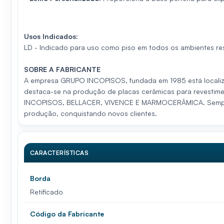
Usos Indicados:
LD - Indicado para uso como piso em todos os ambientes res
SOBRE A FABRICANTE
A empresa GRUPO INCOPISOS, fundada em 1985 está localiz
destaca-se na produção de placas cerâmicas para revestime
INCOPISOS, BELLACER, VIVENCE E MARMOCERÂMICA. Sempre va
produção, conquistando novos clientes.
CARACTERÍSTICAS
Borda
Retificado
Código da Fabricante