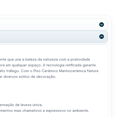
nte que une a beleza da natureza com a praticidade
 em qualquer espaço. A tecnologia retificada garante
de alto tráfego. Com o Piso Cerâmico Marmocerâmica Nature
r diversos estilos de decoração.
ensação de leveza única.
mentos mais chamativos e expressivos no ambiente.