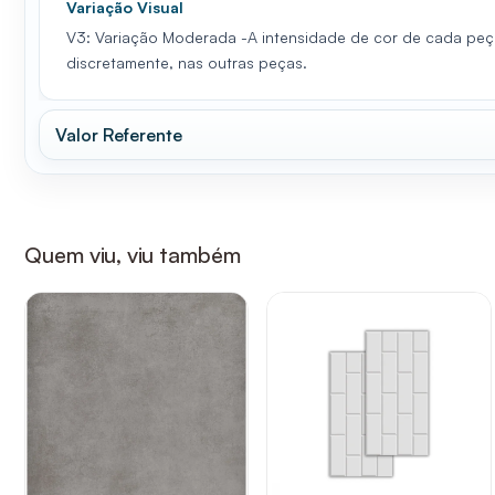
Variação Visual
V3: Variação Moderada -A intensidade de cor de cada peç
discretamente, nas outras peças.
Valor Referente
Quem viu, viu também