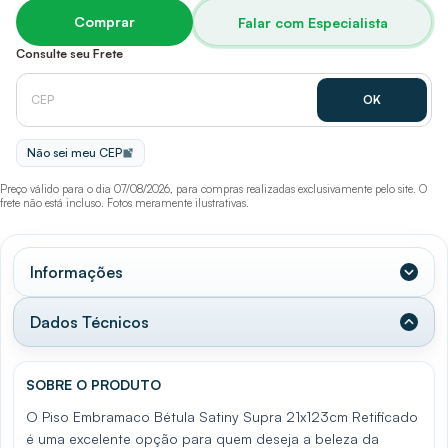
Comprar
Falar com Especialista
Consulte seu Frete
Não sei meu CEP
Preço válido para o dia 07/08/2026, para compras realizadas exclusivamente pelo site. O
frete não está incluso. Fotos meramente ilustrativas.
Informações
Dados Técnicos
SOBRE O PRODUTO
O Piso Embramaco Bétula Satiny Supra 21x123cm Retificado
é uma excelente opção para quem deseja a beleza da