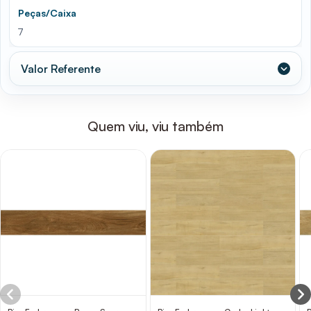
Peças/Caixa
7
Valor Referente
Quem viu, viu também