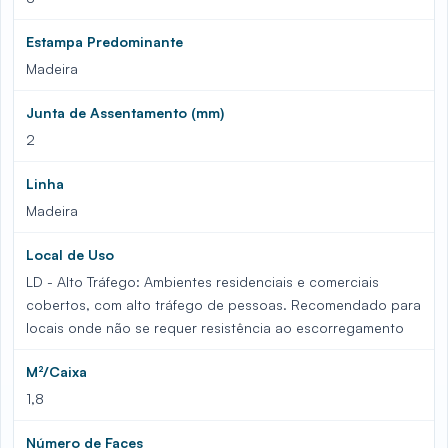
Estampa Predominante
Madeira
Junta de Assentamento (mm)
2
Linha
Madeira
Local de Uso
LD - Alto Tráfego: Ambientes residenciais e comerciais
cobertos, com alto tráfego de pessoas. Recomendado para
locais onde não se requer resistência ao escorregamento
M²/Caixa
1,8
Número de Faces