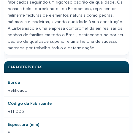
fabricados seguindo um rigoroso padrão de qualidade. Os
nossos belos porcelanatos da Embramaco, representam
fielmente texturas de elementos naturais como pedras,
mármores e madeiras, levando qualidade à sua construção.
A Embramaco é uma empresa comprometida em realizar os
sonhos de famílias em todo o Brasil, destacando-se por seu
padrão de qualidade superior e uma história de sucesso
marcada por trabalho árduo e determinação.
CARACTERÍSTICAS
Borda
Retificado
Código da Fabricante
RT11003
Espessura (mm)
8