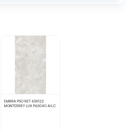
EMBRA PSO RET 63X122
MONTERREY LUX P63040 A/LC