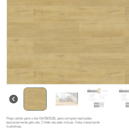
Preço válido para o dia 06/08/2026, para compras realizadas
exclusivamente pelo site. O frete não está incluso. Fotos meramente
ilustrativas.