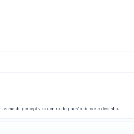
 claramente perceptíveis dentro do padrão de cor e desenho.