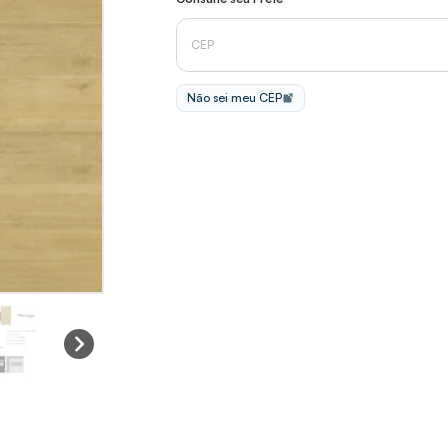
Não sei meu CEP