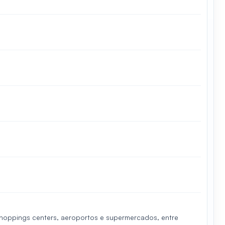
 shoppings centers, aeroportos e supermercados, entre