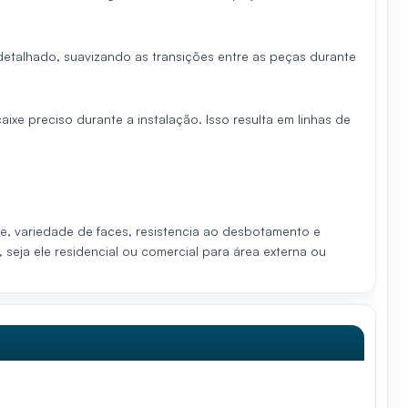
etalhado, suavizando as transições entre as peças durante
aixe preciso durante a instalação. Isso resulta em linhas de
, variedade de faces, resistencia ao desbotamento e
 seja ele residencial ou comercial para área externa ou