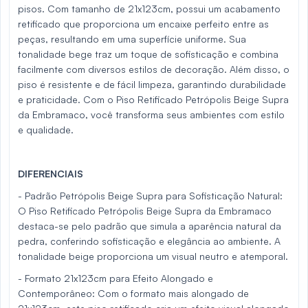
pisos. Com tamanho de 21x123cm, possui um acabamento
retificado que proporciona um encaixe perfeito entre as
peças, resultando em uma superfície uniforme. Sua
tonalidade bege traz um toque de sofisticação e combina
facilmente com diversos estilos de decoração. Além disso, o
piso é resistente e de fácil limpeza, garantindo durabilidade
e praticidade. Com o Piso Retificado Petrópolis Beige Supra
da Embramaco, você transforma seus ambientes com estilo
e qualidade.
DIFERENCIAIS
- Padrão Petrópolis Beige Supra para Sofisticação Natural:
O Piso Retificado Petrópolis Beige Supra da Embramaco
destaca-se pelo padrão que simula a aparência natural da
pedra, conferindo sofisticação e elegância ao ambiente. A
tonalidade beige proporciona um visual neutro e atemporal.
- Formato 21x123cm para Efeito Alongado e
Contemporâneo: Com o formato mais alongado de