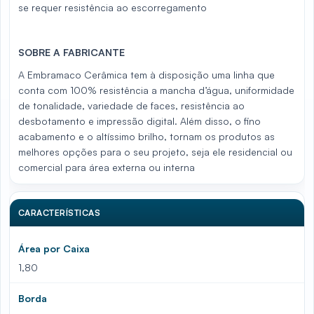
se requer resistência ao escorregamento
SOBRE A FABRICANTE
A Embramaco Cerâmica tem à disposição uma linha que
conta com 100% resistência a mancha d’água, uniformidade
de tonalidade, variedade de faces, resistência ao
desbotamento e impressão digital. Além disso, o fino
acabamento e o altíssimo brilho, tornam os produtos as
melhores opções para o seu projeto, seja ele residencial ou
comercial para área externa ou interna
CARACTERÍSTICAS
Área por Caixa
1,80
Borda