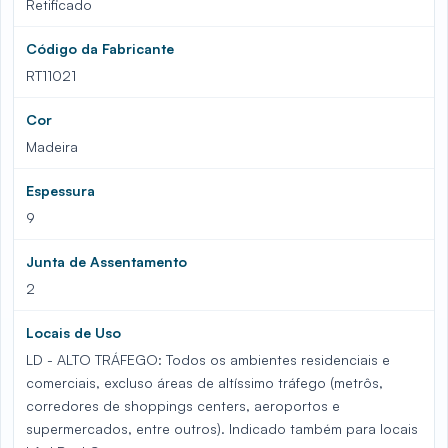
Retificado
Código da Fabricante
RT11021
Cor
Madeira
Espessura
9
Junta de Assentamento
2
Locais de Uso
LD - ALTO TRÁFEGO: Todos os ambientes residenciais e
comerciais, excluso áreas de altíssimo tráfego (metrôs,
corredores de shoppings centers, aeroportos e
supermercados, entre outros). Indicado também para locais