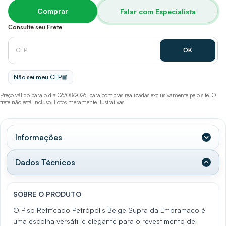
Comprar
Falar com Especialista
Consulte seu Frete
Não sei meu CEP
Preço válido para o dia 06/08/2026, para compras realizadas exclusivamente pelo site. O
frete não está incluso. Fotos meramente ilustrativas.
Informações
Dados Técnicos
SOBRE O PRODUTO
O Piso Retificado Petrópolis Beige Supra da Embramaco é
uma escolha versátil e elegante para o revestimento de